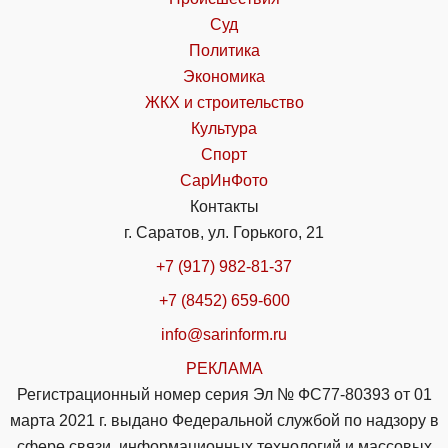
Суд
Политика
Экономика
ЖКХ и строительство
Культура
Спорт
СарИнФото
Контакты
г. Саратов, ул. Горького, 21
+7 (917) 982-81-37
+7 (8452) 659-600
info@sarinform.ru
РЕКЛАМА
Регистрационный номер серия Эл № ФС77-80393 от 01
марта 2021 г. выдано Федеральной службой по надзору в
сфере связи, информационных технологий и массовых