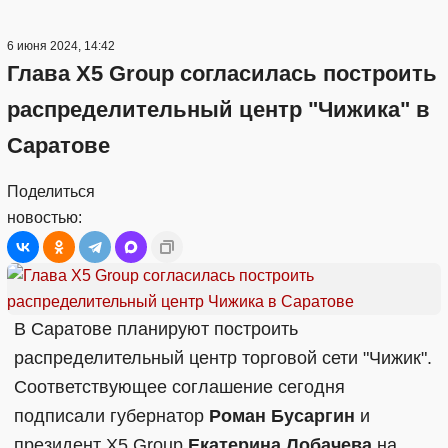
6 июня 2024, 14:42
Глава X5 Group согласилась построить
распределительный центр "Чижика" в
Саратове
Поделиться
новостью:
В Саратове планируют построить
распределительный центр торговой сети "Чижик".
Соответствующее соглашение сегодня
подписали губернатор
Роман Бусаргин
и
президент X5 Group
Екатерина Лобачева
на