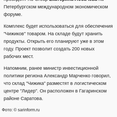
Петербургском международном экономическом
форуме.
Комплекс будет использоваться для обеспечения
"Чижиков" товаром. На складе будут хранить
продукты. Открыть его планируют уже в этом
году. Проект позволит создать 200 новых
рабочих мест.
Напомним, ранее министр инвестиционной
политики региона Александр Марченко говорил,
что склад "Чижика" разместят в логистическом
центре "Лидер". Он расположен в Гагаринском
районе Саратова.
Фото: © sarinform.ru