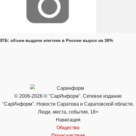
ВТБ: объем выдачи ипотеки в России вырос на 38%
© 2006-2026 © "СарИнформ". Сетевое издание
"СарИнформ". Новости Саратова и Саратовской области.
Люди, места, события. 18+
Навигация
Общество
Происшествия