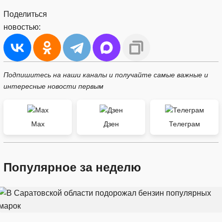
Поделиться
новостью:
Подпишитесь на наши каналы и получайте самые важные и
интересные новости первым
Max
Дзен
Телеграм
Популярное за неделю