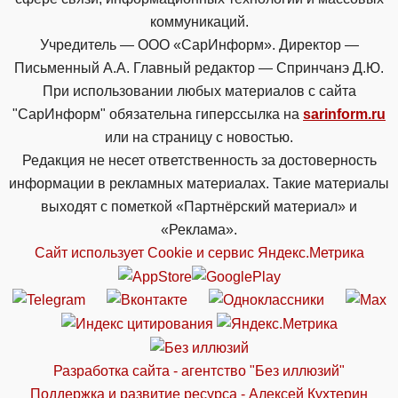
коммуникаций.
Учредитель — ООО «СарИнформ». Директор —
Письменный А.А. Главный редактор — Спринчанэ Д.Ю.
При использовании любых материалов с сайта
"СарИнформ" обязательна гиперссылка на
sarinform.ru
или на страницу с новостью.
Редакция не несет ответственность за достоверность
информации в рекламных материалах. Такие материалы
выходят с пометкой «Партнёрский материал» и
«Реклама».
Сайт использует Cookie и сервиc Яндекс.Метрика
Разработка сайта - агентство "Без иллюзий"
Поддержка и развитие ресурса - Алексей Кухтерин