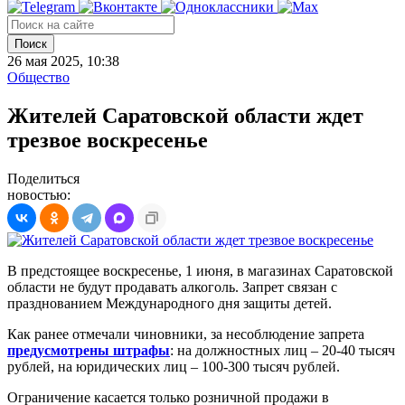
Поиск
26 мая 2025, 10:38
Общество
Жителей Саратовской области ждет
трезвое воскресенье
Поделиться
новостью:
В предстоящее воскресенье, 1 июня, в магазинах Саратовской
области не будут продавать алкоголь. Запрет связан с
празднованием Международного дня защиты детей.
Как ранее отмечали чиновники, за несоблюдение запрета
предусмотрены штрафы
: на должностных лиц – 20-40 тысяч
рублей, на юридических лиц – 100-300 тысяч рублей.
Ограничение касается только розничной продажи в