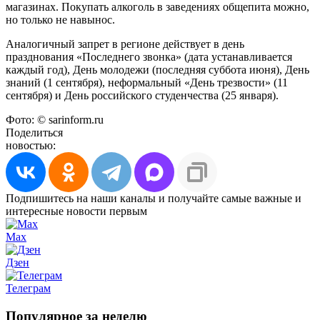
магазинах. Покупать алкоголь в заведениях общепита можно,
но только не навынос.
Аналогичный запрет в регионе действует в день
празднования «Последнего звонка» (дата устанавливается
каждый год), День молодежи (последняя суббота июня), День
знаний (1 сентября), неформальный «День трезвости» (11
сентября) и День российского студенчества (25 января).
Фото: © sarinform.ru
Поделиться
новостью:
Подпишитесь на наши каналы и получайте самые важные и
интересные новости первым
Max
Дзен
Телеграм
Популярное за неделю