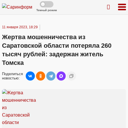
Темный режим
11 января 2023, 18:29
Жертва мошенничества из
Саратовской области потеряла 260
тысяч рублей: задержан житель
Томска
Поделиться
новостью: