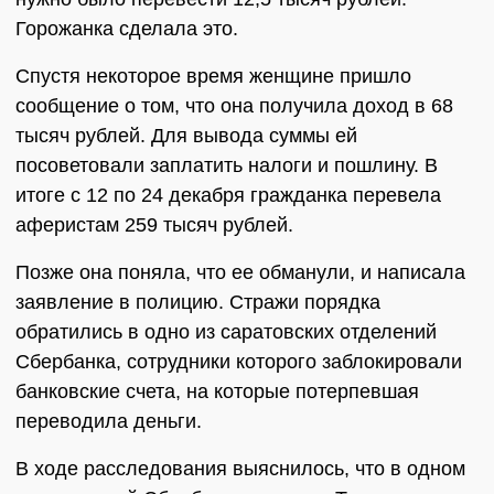
Горожанка сделала это.
Спустя некоторое время женщине пришло
сообщение о том, что она получила доход в 68
тысяч рублей. Для вывода суммы ей
посоветовали заплатить налоги и пошлину. В
итоге с 12 по 24 декабря гражданка перевела
аферистам 259 тысяч рублей.
Позже она поняла, что ее обманули, и написала
заявление в полицию. Стражи порядка
обратились в одно из саратовских отделений
Сбербанка, сотрудники которого заблокировали
банковские счета, на которые потерпевшая
переводила деньги.
В ходе расследования выяснилось, что в одном