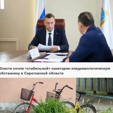
Власти сочли «стабильной» санитарно-эпидемиологическую
обстановку в Саратовской области