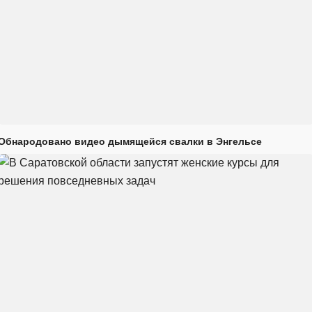
Обнародовано видео дымящейся свалки в Энгельсе