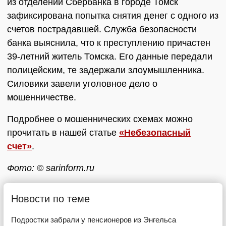
из отделений Сбербанка в городе Томск
зафиксирована попытка снятия денег с одного из
счетов пострадавшей. Служба безопасности
банка выяснила, что к преступлению причастен
39-летний житель Томска. Его данные передали
полицейским, те задержали злоумышленника.
Силовики завели уголовное дело о
мошенничестве.
Подробнее о мошеннических схемах можно
прочитать в нашей статье
«Небезопасный
счет»
.
Фото: © sarinform.ru
Новости по теме
Подростки забрали у пенсионеров из Энгельса