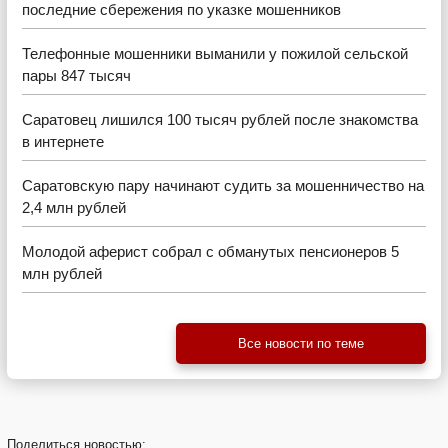
последние сбережения по указке мошенников
Телефонные мошенники выманили у пожилой сельской
пары 847 тысяч
Саратовец лишился 100 тысяч рублей после знакомства
в интернете
Саратовскую пару начинают судить за мошенничество на
2,4 млн рублей
Молодой аферист собрал с обманутых пенсионеров 5
млн рублей
Все новости по теме
Поделиться
новостью: