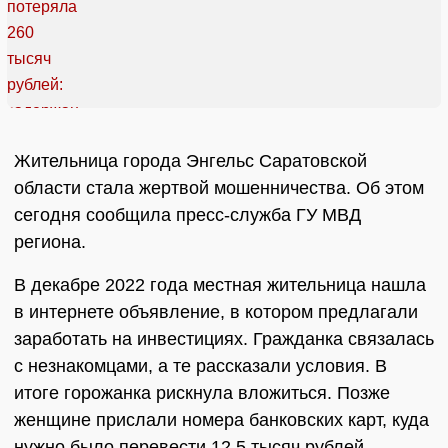
Жительница города Энгельс Саратовской
области стала жертвой мошенничества. Об этом
сегодня сообщила пресс-служба ГУ МВД
региона.
В декабре 2022 года местная жительница нашла
в интернете объявление, в котором предлагали
заработать на инвестициях. Гражданка связалась
с незнакомцами, а те рассказали условия. В
итоге горожанка рискнула вложиться. Позже
женщине прислали номера банковских карт, куда
нужно было перевести 12,5 тысяч рублей.