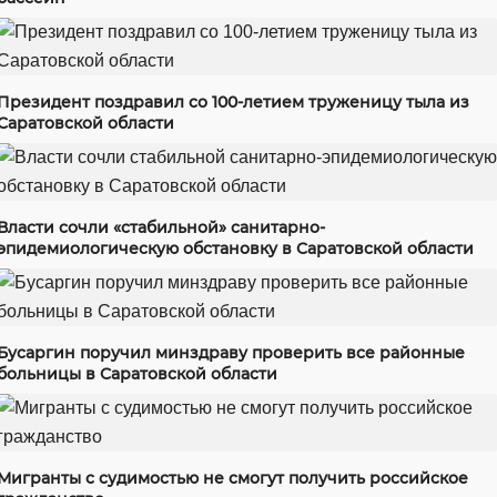
Президент поздравил со 100-летием труженицу тыла из
Саратовской области
Власти сочли «стабильной» санитарно-
эпидемиологическую обстановку в Саратовской области
Бусаргин поручил минздраву проверить все районные
больницы в Саратовской области
Мигранты с судимостью не смогут получить российское