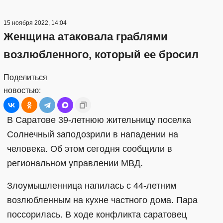
15 ноября 2022, 14:04
Женщина атаковала граблями
возлюбленного, который ее бросил
Поделиться
новостью:
В Саратове 39-летнюю жительницу поселка
Солнечный заподозрили в нападении на
человека. Об этом сегодня сообщили в
региональном управлении МВД.
Злоумышленница напилась с 44-летним
возлюбленным на кухне частного дома. Пара
поссорилась. В ходе конфликта саратовец