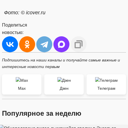
Фото: © icover.ru
Поделиться
новостью:
Подпишитесь на наши каналы и получайте самые важные и
интересные новости первым
Max
Дзен
Телеграм
Популярное за неделю