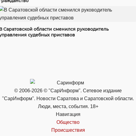
гражданство
В Саратовской области сменился руководитель
управления судебных приставов
© 2006-2026 © "СарИнформ". Сетевое издание
"СарИнформ". Новости Саратова и Саратовской области.
Люди, места, события. 18+
Навигация
Общество
Происшествия