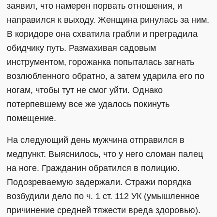
заявил, что намерен порвать отношения, и
направился к выходу. Женщина ринулась за ним.
В коридоре она схватила грабли и преградила
обидчику путь. Размахивая садовым
инструментом, горожанка попыталась загнать
возлюбленного обратно, а затем ударила его по
ногам, чтобы тут не смог уйти. Однако
потерпевшему все же удалось покинуть
помещение.
На следующий день мужчина отправился в
медпункт. Выяснилось, что у него сломан палец
на ноге. Гражданин обратился в полицию.
Подозреваемую задержали. Стражи порядка
возбудили дело по ч. 1 ст. 112 УК (умышленное
причинение средней тяжести вреда здоровью).