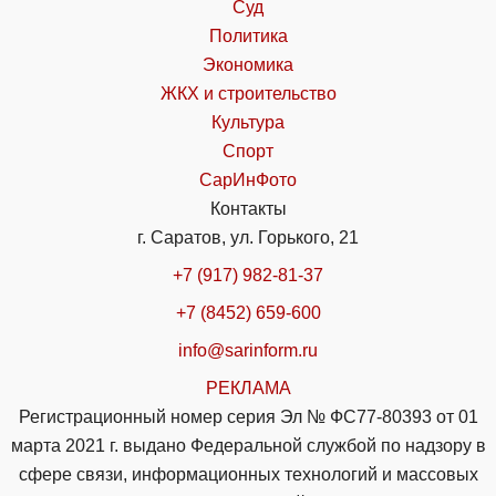
Суд
Политика
Экономика
ЖКХ и строительство
Культура
Спорт
СарИнФото
Контакты
г. Саратов, ул. Горького, 21
+7 (917) 982-81-37
+7 (8452) 659-600
info@sarinform.ru
РЕКЛАМА
Регистрационный номер серия Эл № ФС77-80393 от 01
марта 2021 г. выдано Федеральной службой по надзору в
сфере связи, информационных технологий и массовых