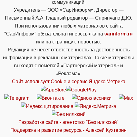
коммуникаций.
Учредитель — ООО «СарИнформ». Директор —
Письменный А.А. Главный редактор — Спринчанэ Д.Ю.
При использовании любых материалов с сайта
"СарИнформ" обязательна гиперссылка на
sarinform.ru
или на страницу с новостью.
Редакция не несет ответственность за достоверность
информации в рекламных материалах. Такие материалы
выходят с пометкой «Партнёрский материал» и
«Реклама».
Сайт использует Cookie и сервиc Яндекс.Метрика
Разработка сайта - агентство "Без иллюзий"
Поддержка и развитие ресурса - Алексей Кухтерин