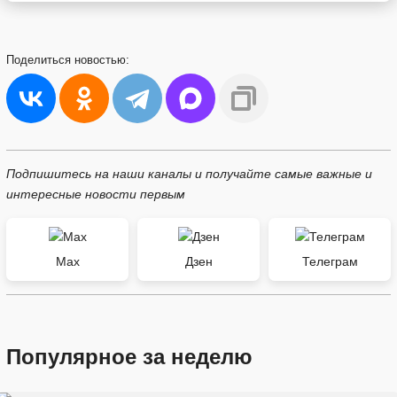
Поделиться
новостью:
Подпишитесь на наши каналы и получайте самые важные и
интересные новости первым
Max
Дзен
Телеграм
Популярное за неделю