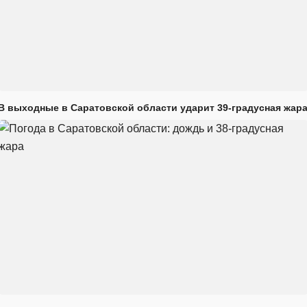
В выходные в Саратовской области ударит 39-градусная жар