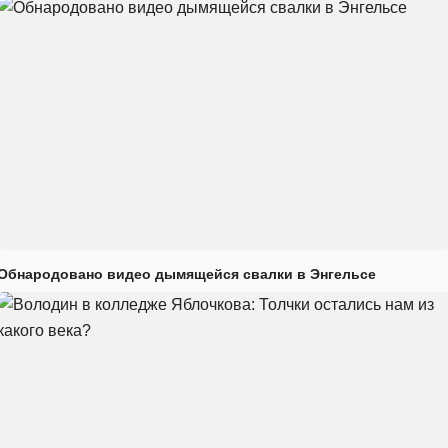
Обнародовано видео дымящейся свалки в Энгельсе