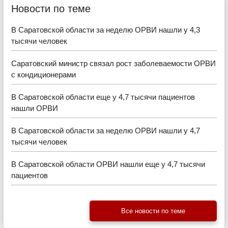
Новости по теме
В Саратовской области за неделю ОРВИ нашли у 4,3
тысячи человек
Саратовский министр связал рост заболеваемости ОРВИ
с кондиционерами
В Саратовской области еще у 4,7 тысячи пациентов
нашли ОРВИ
В Саратовской области за неделю ОРВИ нашли у 4,7
тысячи человек
В Саратовской области ОРВИ нашли еще у 4,7 тысячи
пациентов
Все новости по теме