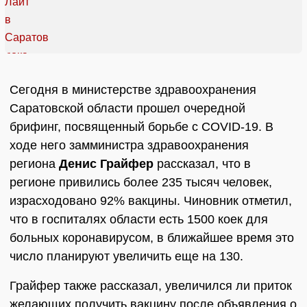
Сегодня в министерстве здравоохранения
Саратовской области прошел очередной
брифинг, посвященный борьбе с COVID-19. В
ходе него замминистра здравоохранения
региона
Денис Грайфер
рассказал, что в
регионе привились более 235 тысяч человек,
израсходовано 92% вакцины. Чиновник отметил,
что в госпиталях области есть 1500 коек для
больных коронавирусом, в ближайшее время это
число планируют увеличить еще на 130.
Грайфер также рассказал, увеличился ли приток
желающих получить вакцину после объявления о