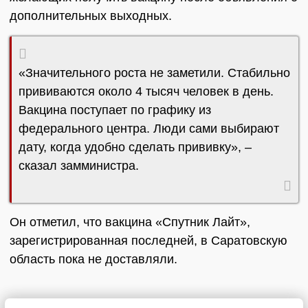
дополнительных выходных.
«Значительного роста не заметили. Стабильно
прививаются около 4 тысяч человек в день.
Вакцина поступает по графику из
федерального центра. Люди сами выбирают
дату, когда удобно сделать прививку», –
сказал замминистра.
Он отметил, что вакцина «Спутник Лайт»,
зарегистрированная последней, в Саратовскую
область пока не доставляли.