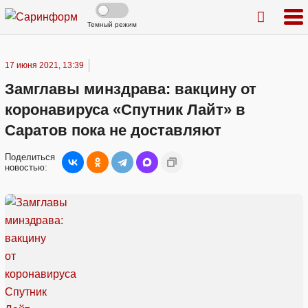
Темный режим
17 июня 2021, 13:39
Замглавы минздрава: вакцину от
коронавируса «Спутник Лайт» в
Саратов пока не доставляют
Поделиться
новостью: