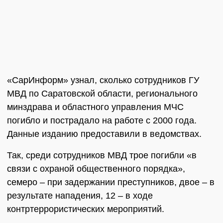
«СарИнформ» узнал, сколько сотрудников ГУ
МВД по Саратовской области, регионального
минздрава и областного управления МЧС
погибло и пострадало на работе с 2000 года.
Данные изданию предоставили в ведомствах.
Так, среди сотрудников МВД трое погибли «в
связи с охраной общественного порядка»,
семеро – при задержании преступников, двое – в
результате нападения, 12 – в ходе
контртеррористических мероприятий.