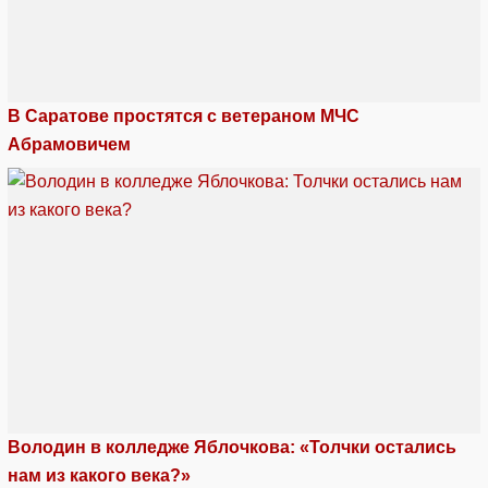
В Саратове простятся с ветераном МЧС
Абрамовичем
Володин в колледже Яблочкова: «Толчки остались
нам из какого века?»