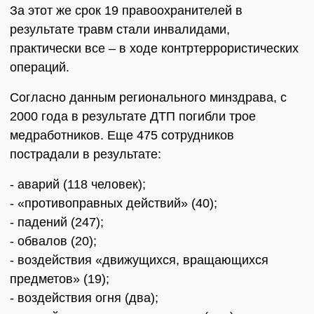
За этот же срок 19 правоохранителей в
результате травм стали инвалидами,
практически все – в ходе контртеррористических
операций.
Согласно данным регионального минздрава, с
2000 года в результате ДТП погибли трое
медработников. Еще 475 сотрудников
пострадали в результате:
- аварий (118 человек);
- «противоправных действий» (40);
- падений (247);
- обвалов (20);
- воздействия «движущихся, вращающихся
предметов» (19);
- воздействия огня (два);