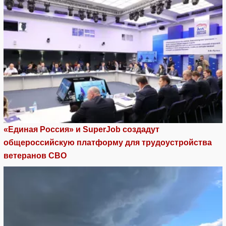
«Единая Россия» и SuperJob создадут
общероссийскую платформу для трудоустройства
ветеранов СВО