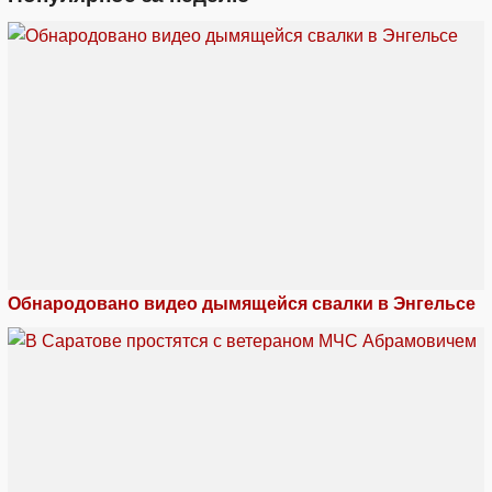
Обнародовано видео дымящейся свалки в Энгельсе