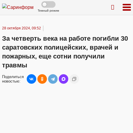
Темный режим
28 октября 2024, 09:52
За четверть века на работе погибли 30
саратовских полицейских, врачей и
пожарных, еще сотни получили
травмы
Поделиться
новостью: