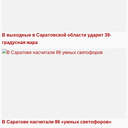
В выходные в Саратовской области ударит 39-
градусная жара
В Саратове насчитали 86 «умных светофоров»