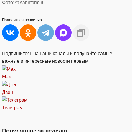
Фото: © sarinform.ru
Поделиться
новостью:
Подпишитесь на наши каналы и получайте самые
важные и интересные новости первым
Max
Дзен
Телеграм
Популярное за неделю