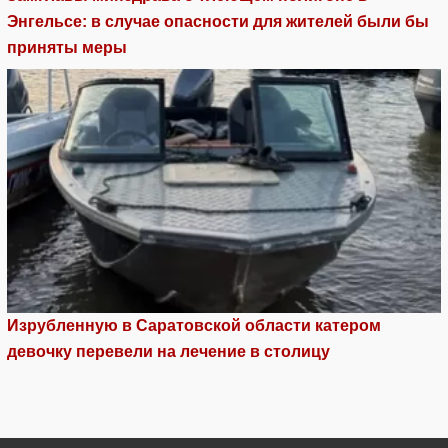
Энгельсе: в случае опасности для жителей были бы
приняты меры
Изрубленную в Саратовской области катером
девочку перевели на лечение в столицу