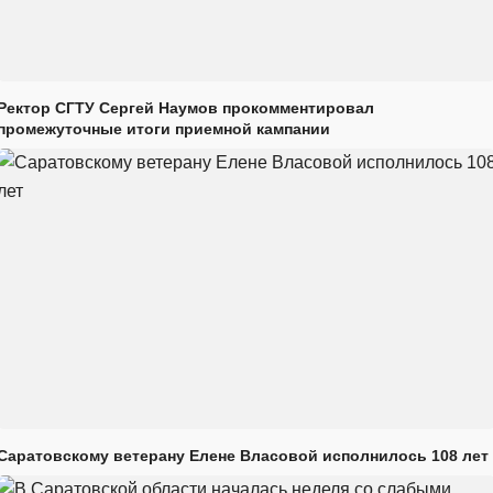
Ректор СГТУ Сергей Наумов прокомментировал
промежуточные итоги приемной кампании
Саратовскому ветерану Елене Власовой исполнилось 108 лет