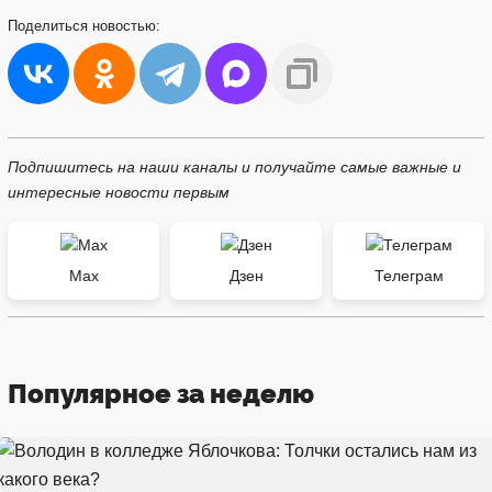
Поделиться
новостью:
Подпишитесь на наши каналы и получайте самые важные и
интересные новости первым
Max
Дзен
Телеграм
Популярное за неделю