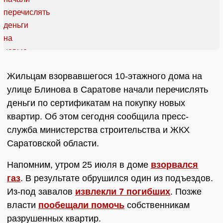
Жильцам взорвавшегося 10-этажного дома на
улице Блинова в Саратове начали перечислять
деньги по сертификатам на покупку новых
квартир. Об этом сегодня сообщила пресс-
служба министерства строительства и ЖКХ
Саратовской области.
Напомним, утром 25 июля в доме
взорвался
газ
. В результате обрушился один из подъездов.
Из-под завалов
извлекли 7 погибших
. Позже
власти
пообещали помочь
собственникам
разрушенных квартир.