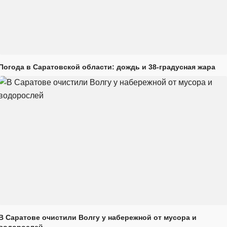
Погода в Саратовской области: дождь и 38-градусная жара
В Саратове очистили Волгу у набережной от мусора и