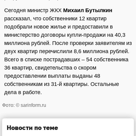
Сегодня министр ЖКХ
Михаил Бутылкин
рассказал, что собственники 12 квартир
подобрали новое жилье и предоставили в
министерство договоры купли-продажи на 40,3
миллиона рублей. После проверки заявителям из
двух квартир перечислили 8,6 миллиона рублей.
Всего в списке пострадавших – 54 собственника
36 квартир, свидетельства о скором
предоставлении выплаты выданы 48
собственникам из 31-й квартиры. Остальные
дела в работе.
Фото: © sarinform.ru
Новости по теме