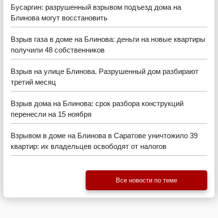
Бусаргин: разрушенный взрывом подъезд дома на
Блинова могут восстановить
Взрыв газа в доме на Блинова: деньги на новые квартиры
получили 48 собственников
Взрыв на улице Блинова. Разрушенный дом разбирают
третий месяц
Взрыв дома на Блинова: срок разбора конструкций
перенесли на 15 ноября
Взрывом в доме на Блинова в Саратове уничтожило 39
квартир: их владельцев освободят от налогов
Все новости по теме