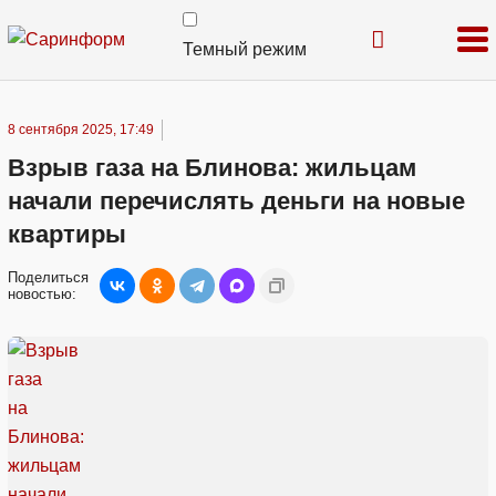
Темный режим
8 сентября 2025, 17:49
Взрыв газа на Блинова: жильцам
начали перечислять деньги на новые
квартиры
Поделиться
новостью: