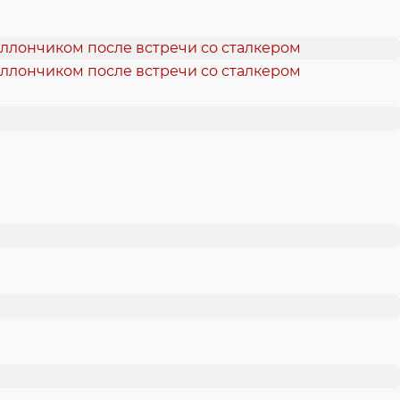
аллончиком после встречи со сталкером