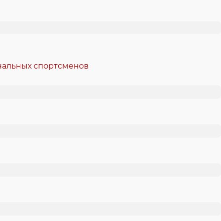
ональных спортсменов