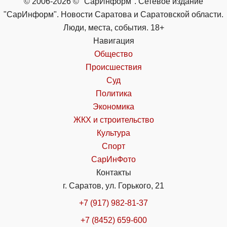
© 2006-2026 © "СарИнформ". Сетевое издание
"СарИнформ". Новости Саратова и Саратовской области.
Люди, места, события. 18+
Навигация
Общество
Происшествия
Суд
Политика
Экономика
ЖКХ и строительство
Культура
Спорт
СарИнФото
Контакты
г. Саратов, ул. Горького, 21
+7 (917) 982-81-37
+7 (8452) 659-600