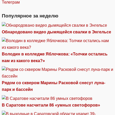
Телеграм
Популярное за неделю
Обнародовано видео дымящейся свалки в Энгельсе
Володин в колледже Яблочкова: «Толчки остались
нам из какого века?»
Рядом со сквером Марины Расковой снесут луна-
парк и бассейн
В Саратове насчитали 86 «умных светофоров»