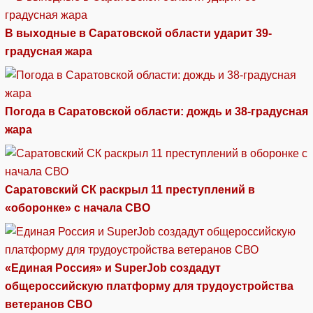
В выходные в Саратовской области ударит 39-
градусная жара
Погода в Саратовской области: дождь и 38-градусная
жара
Саратовский СК раскрыл 11 преступлений в
«оборонке» с начала СВО
«Единая Россия» и SuperJob создадут
общероссийскую платформу для трудоустройства
ветеранов СВО