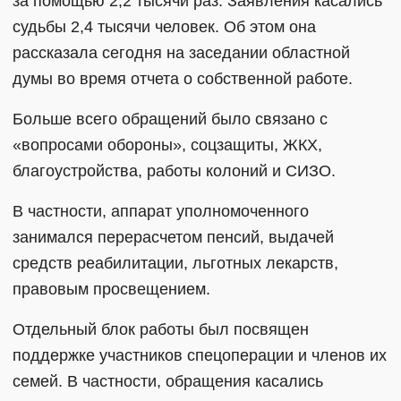
за помощью 2,2 тысячи раз. Заявления касались
судьбы 2,4 тысячи человек. Об этом она
рассказала сегодня на заседании областной
думы во время отчета о собственной работе.
Больше всего обращений было связано с
«вопросами обороны», соцзащиты, ЖКХ,
благоустройства, работы колоний и СИЗО.
В частности, аппарат уполномоченного
занимался перерасчетом пенсий, выдачей
средств реабилитации, льготных лекарств,
правовым просвещением.
Отдельный блок работы был посвящен
поддержке участников спецоперации и членов их
семей. В частности, обращения касались