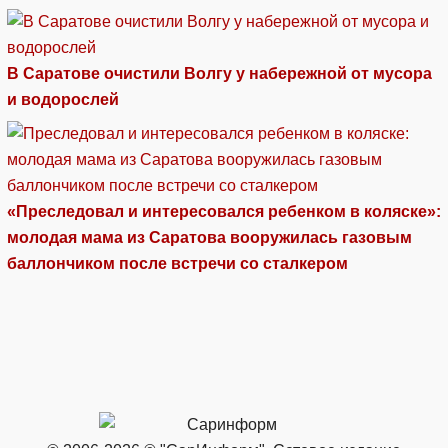
В Саратове очистили Волгу у набережной от мусора
и водорослей
«Преследовал и интересовался ребенком в коляске»:
молодая мама из Саратова вооружилась газовым
баллончиком после встречи со сталкером