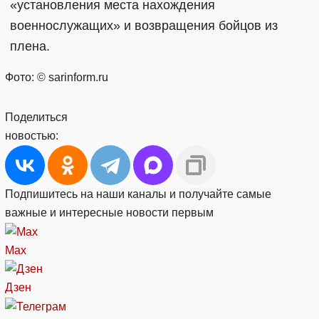
«установления места нахождения
военнослужащих» и возвращения бойцов из
плена.
Фото: © sarinform.ru
Поделиться
новостью:
Подпишитесь на наши каналы и получайте самые
важные и интересные новости первым
Max
Дзен