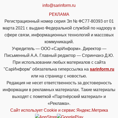
info@sarinform.ru
РЕКЛАМА
Регистрационный номер серия Эл № ФС77-80393 от 01
марта 2021 г. выдано Федеральной службой по надзору в
сфере связи, информационных технологий и массовых
коммуникаций.
Учредитель — ООО «СарИнформ». Директор —
Письменный А.А. Главный редактор — Спринчанэ Д.Ю.
При использовании любых материалов с сайта
"СарИнформ" обязательна гиперссылка на
sarinform.ru
или на страницу с новостью.
Редакция не несет ответственность за достоверность
информации в рекламных материалах. Такие материалы
выходят с пометкой «Партнёрский материал» и
«Реклама».
Сайт использует Cookie и сервиc Яндекс.Метрика