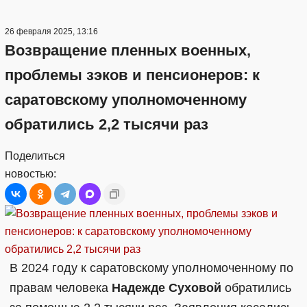
26 февраля 2025, 13:16
Возвращение пленных военных,
проблемы зэков и пенсионеров: к
саратовскому уполномоченному
обратились 2,2 тысячи раз
Поделиться
новостью:
В 2024 году к саратовскому уполномоченному по
правам человека
Надежде Суховой
обратились