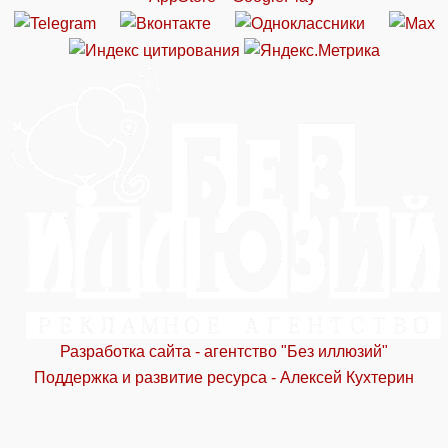
Разработка сайта - агентство "Без иллюзий"
Поддержка и развитие ресурса - Алексей Кухтерин