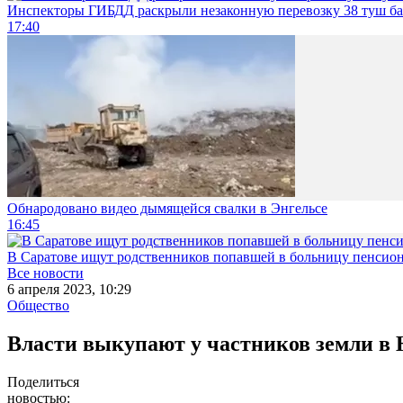
Инспекторы ГИБДД раскрыли незаконную перевозку 38 туш б
17:40
Обнародовано видео дымящейся свалки в Энгельсе
16:45
В Саратове ищут родственников попавшей в больницу пенсио
Все новости
6 апреля 2023, 10:29
Общество
Власти выкупают у частников земли в 
Поделиться
новостью: