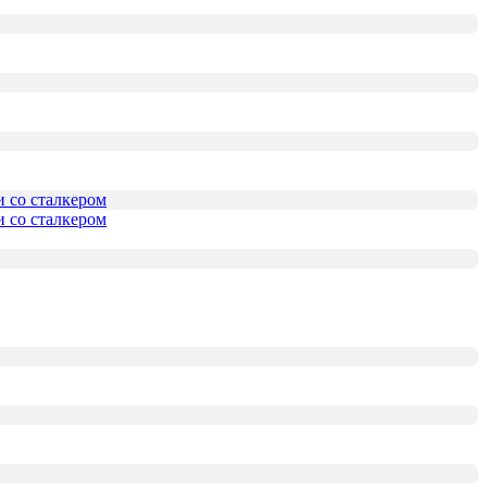
и со сталкером