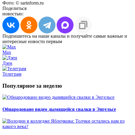
Фото: © sarinform.ru
Поделиться
новостью:
Подпишитесь на наши каналы и получайте самые важные и
интересные новости первым
Max
Дзен
Телеграм
Популярное за неделю
Обнародовано видео дымящейся свалки в Энгельсе