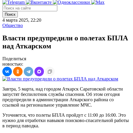
Поиск
4 марта 2025, 22:20
Общество
Власти предупредили о полетах БПЛА
над Аткарском
Поделиться
новостью:
Завтра, 5 марта, над городом Аткарск Саратовской области
запустят беспилотник службы спасения. Об этом сегодня
предупредили в администрации Аткарского района со
ссылкой на региональное управление МЧС.
Уточняется, что полеты БПЛА пройдут с 11:00 до 16:00. Это
нужно для отработки навыков поисково-спасательной работы
в период паводка.