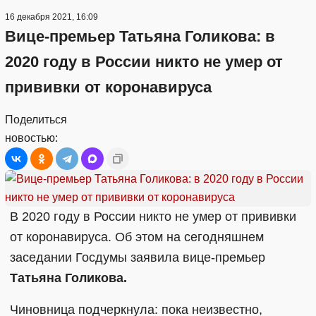
16 декабря 2021, 16:09
Вице-премьер Татьяна Голикова: в
2020 году в России никто не умер от
прививки от коронавируса
Поделиться
новостью:
В 2020 году в России никто не умер от прививки
от коронавируса. Об этом на сегодняшнем
заседании Госдумы заявила вице-премьер
Татьяна Голикова.
Чиновница подчеркнула: пока неизвестно,