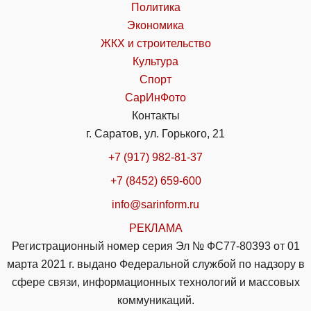
Политика
Экономика
ЖКХ и строительство
Культура
Спорт
СарИнФото
Контакты
г. Саратов, ул. Горького, 21
+7 (917) 982-81-37
+7 (8452) 659-600
info@sarinform.ru
РЕКЛАМА
Регистрационный номер серия Эл № ФС77-80393 от 01
марта 2021 г. выдано Федеральной службой по надзору в
сфере связи, информационных технологий и массовых
коммуникаций.