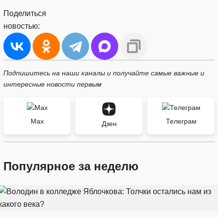
Поделиться
новостью:
Подпишитесь на наши каналы и получайте самые важные и
интересные новости первым
Max
Телеграм
Дзен
Популярное за неделю