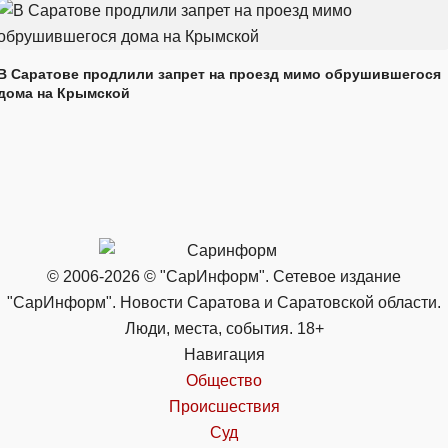
В Саратове продлили запрет на проезд мимо обрушившегося
дома на Крымской
© 2006-2026 © "СарИнформ". Сетевое издание
"СарИнформ". Новости Саратова и Саратовской области.
Люди, места, события. 18+
Навигация
Общество
Происшествия
Суд