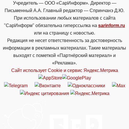
Учредитель — ООО «СарИнформ». Директор —
Письменный А.А. Главный редактор — Спринчанэ Д.Ю.
При использовании любых материалов с сайта
"СарИнформ" обязательна гиперссылка на
sarinform.ru
или на страницу с новостью.
Редакция не несет ответственность за достоверность
информации в рекламных материалах. Такие материалы
выходят с пометкой «Партнёрский материал» и
«Реклама».
Сайт использует Cookie и сервиc Яндекс.Метрика