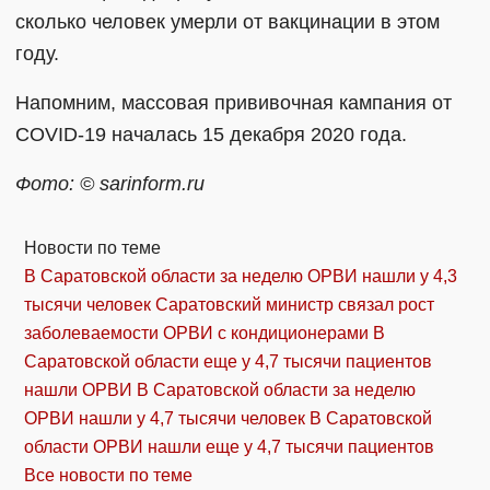
сколько человек умерли от вакцинации в этом
году.
Напомним, массовая прививочная кампания от
COVID-19 началась 15 декабря 2020 года.
Фото: © sarinform.ru
Новости по теме
В Саратовской области за неделю ОРВИ нашли у 4,3
тысячи человек
Саратовский министр связал рост
заболеваемости ОРВИ с кондиционерами
В
Саратовской области еще у 4,7 тысячи пациентов
нашли ОРВИ
В Саратовской области за неделю
ОРВИ нашли у 4,7 тысячи человек
В Саратовской
области ОРВИ нашли еще у 4,7 тысячи пациентов
Все новости по теме