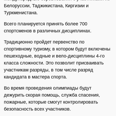
Белоруссии, Таджикистана, Киргизии и
Туркменистана.
Всего планируется принять более 700
спортсменов в различных дисциплинах.
Традиционно пройдет первенство по
спортивному туризму, в котором будут включены
пешеходные, водные и вело-дисциплины 4-го
класса сложности. Это позволит присваивать
участникам разряды, в том числе разряд
кандидата в мастера спорта.
Во время проведения олимпиады будут
дежурить скорая помощь, служба спасения,
пожарные, которые смогут контролировать
безопасность всех участников.