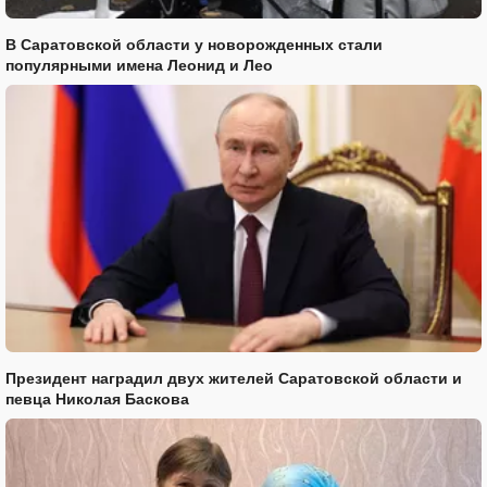
В Саратовской области у новорожденных стали
популярными имена Леонид и Лео
Президент наградил двух жителей Саратовской области и
певца Николая Баскова