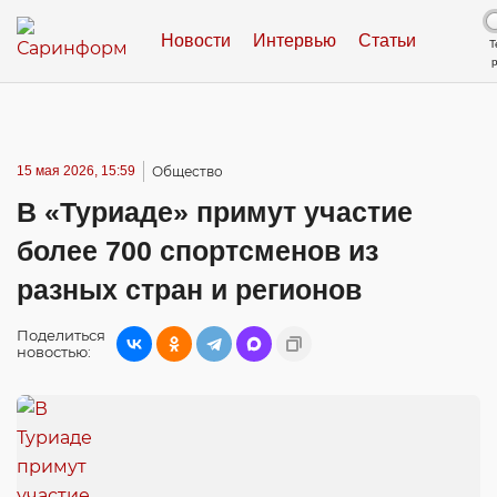
Новости
Интервью
Статьи
Т
15 мая 2026, 15:59
Общество
В «Туриаде» примут участие
более 700 спортсменов из
разных стран и регионов
Поделиться
новостью: