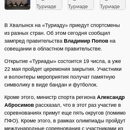
В Хвалынск на «Туриаду» приедут спортсмены
из разных стран. Об этом сегодня сообщил
зампред правительства
Владимир Попов
на
совещании в областном правительстве.
Открытие «Туриады» состоится 19 числа, а уже
22 мая пройдет церемония закрытия. Участники
и волонтеры мероприятия получат памятную
символику в виде бандан и футболок.
Кроме этого, министр спорта региона
Александр
Абросимов
рассказал, что в этот раз участие в
соревнованиях примут еще пять округов (помимо
ПФО). Кроме этого, в рамках олимпиады пройдут
международные соревнования с участниками из