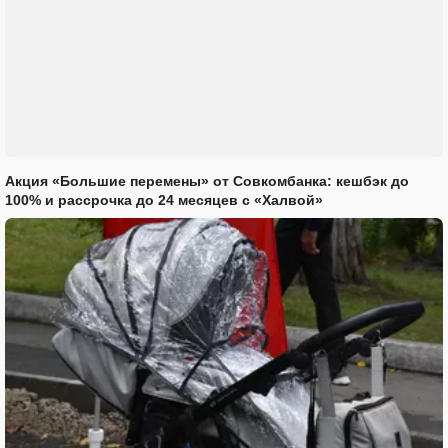
Акция «Большие перемены» от Совкомбанка: кешбэк до
100% и рассрочка до 24 месяцев с «Халвой»