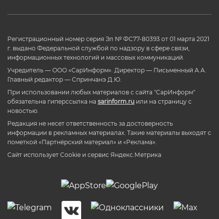
Регистрационный номер серия Эл № ФС77-80393 от 01 марта 2021
г. выдано Федеральной службой по надзору в сфере связи,
информационных технологий и массовых коммуникаций.
Учредитель — ООО «СарИнформ». Директор — Письменный А.А.
Главный редактор — Спринчанэ Д.Ю.
При использовании любых материалов с сайта "СарИнформ"
обязательна гиперссылка на
sarinform.ru
или на страницу с
новостью.
Редакция не несет ответственность за достоверность
информации в рекламных материалах. Такие материалы выходят с
пометкой «Партнёрский материал» и «Реклама».
Сайт использует Cookie и сервиc Яндекс.Метрика