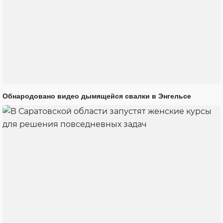
Обнародовано видео дымящейся свалки в Энгельсе