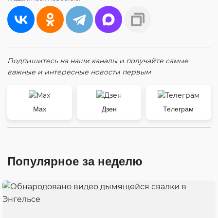
Подпишитесь на наши каналы и получайте самые
важные и интересные новости первым
Max
Дзен
Телеграм
Популярное за неделю