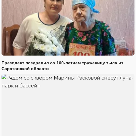
Президент поздравил со 100-летием труженицу тыла из
Саратовской области