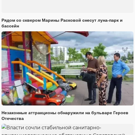
Рядом со сквером Марины Расковой снесут луна-парк и
бассейн
Незаконные аттракционы обнаружили на бульваре Героев
Отечества