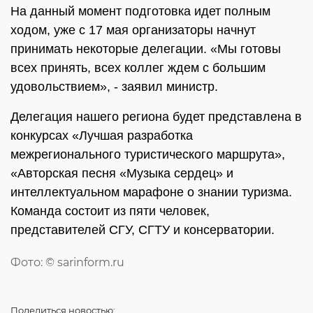
На данный момент подготовка идет полным
ходом, уже с 17 мая организаторы начнут
принимать некоторые делегации. «Мы готовы
всех принять, всех коллег ждем с большим
удовольствием», - заявил министр.
Делегация нашего региона будет представлена в
конкурсах «Лучшая разработка
межрегионального туристического маршрута»,
«Авторская песня «Музыка сердец» и
интеллектуальном марафоне о знании туризма.
Команда состоит из пяти человек,
представителей СГУ, СГТУ и консерватории.
Фото: © sarinform.ru
Поделиться
новостью: