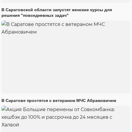
В Саратовской области запустят женские курсы для
решения "повседневных задач"
В Саратове простятся с ветераном МЧС Абрамовичем