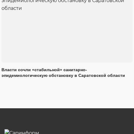
Власти сочли «стабильной» санитарно-
эпидемиологическую обстановку в Саратовской области