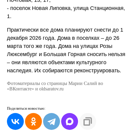
- поселок Новая Липовка, улица Станционная,
1.
Практически все дома планируют снести до 1
декабря 2026 года. Дома в поселках – до 26
марта того же года. Дома на улицах Розы
Люксембург и Большая Горная сносить нельзя
– они являются объектами культурного
наследия. Их собираются реконструировать.
Фотоматериалы со страницы Марии Салий во
«ВКонтакте» и oldsaratov.ru
Поделиться
новостью: