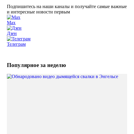
Подпишитесь на наши каналы и получайте самые важные
и интересные новости первым
Max
Дзен
Телеграм
Популярное за неделю