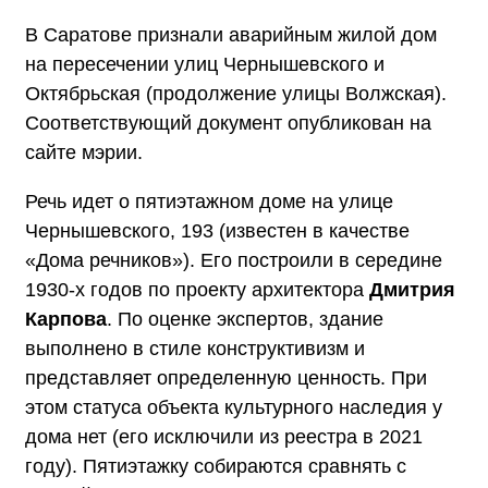
В Саратове признали аварийным жилой дом
на пересечении улиц Чернышевского и
Октябрьская (продолжение улицы Волжская).
Соответствующий документ опубликован на
сайте мэрии.
Речь идет о пятиэтажном доме на улице
Чернышевского, 193 (известен в качестве
«Дома речников»). Его построили в середине
1930-х годов по проекту архитектора
Дмитрия
Карпова
. По оценке экспертов, здание
выполнено в стиле конструктивизм и
представляет определенную ценность. При
этом статуса объекта культурного наследия у
дома нет (его исключили из реестра в 2021
году). Пятиэтажку собираются сравнять с