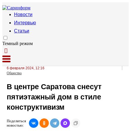
Новости
Интервью
Статьи
Темный режим
6 февраля 2024, 12:16
Общество
В центре Саратова снесут
пятиэтажный дом в стиле
конструктивизм
Поделиться
новостью: