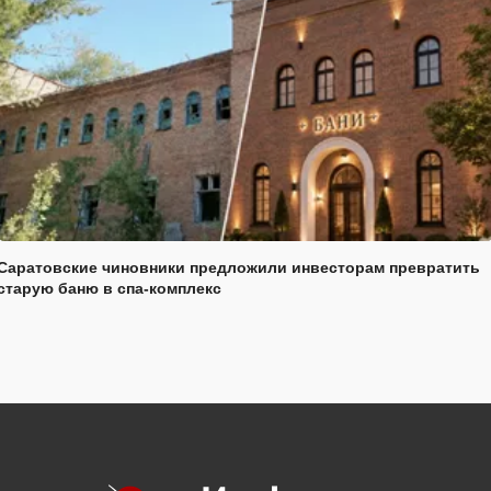
Саратовские чиновники предложили инвесторам превратить
старую баню в спа-комплекс