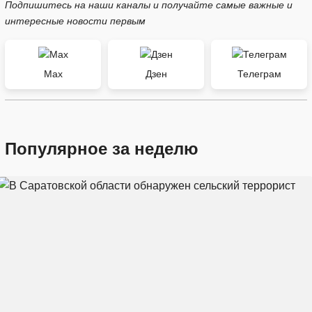
Подпишитесь на наши каналы и получайте самые важные и
интересные новости первым
Max
Дзен
Телеграм
Популярное за неделю