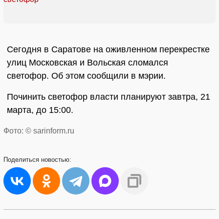
Сегодня в Саратове на оживленном перекрестке
улиц Московская и Вольская сломался
светофор. Об этом сообщили в мэрии.
Починить светофор власти планируют завтра, 21
марта, до 15:00.
Фото: © sarinform.ru
Поделиться
новостью: