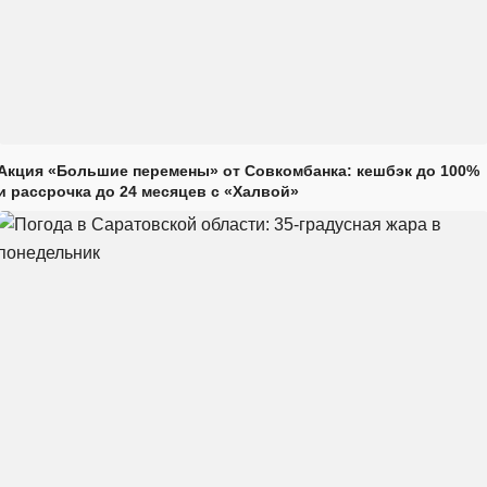
Акция «Большие перемены» от Совкомбанка: кешбэк до 100%
и рассрочка до 24 месяцев с «Халвой»