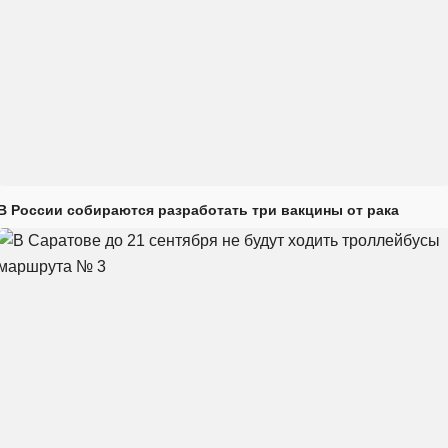
В России собираются разработать три вакцины от рака