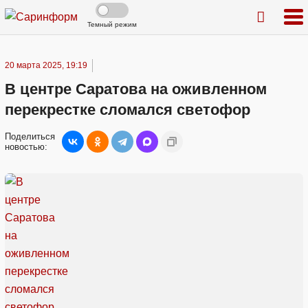
Темный режим
20 марта 2025, 19:19
В центре Саратова на оживленном
перекрестке сломался светофор
Поделиться
новостью: