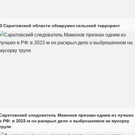
В Саратовской области обнаружен сельский террорист
Саратовский следователь Мамонов признан одним из лучших
в РФ: в 2022-м он раскрыл дело о выброшенном на мусорку
трупе