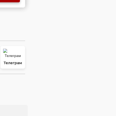
Телеграм