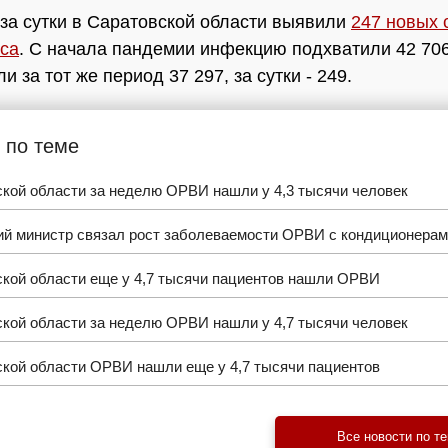
за сутки в Саратовской области выявили
247 новых 
са
. С начала пандемии инфекцию подхватили 42 706
 за тот же период 37 297, за сутки - 249.
 по теме
кой области за неделю ОРВИ нашли у 4,3 тысячи человек
ий министр связал рост заболеваемости ОРВИ с кондиционера
ской области еще у 4,7 тысячи пациентов нашли ОРВИ
кой области за неделю ОРВИ нашли у 4,7 тысячи человек
ской области ОРВИ нашли еще у 4,7 тысячи пациентов
Все новости по т