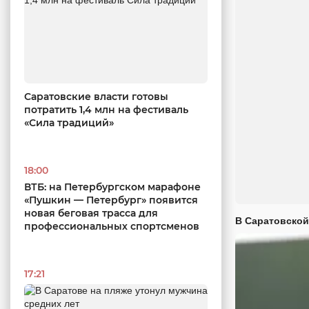
Саратовские власти готовы
потратить 1,4 млн на фестиваль
«Сила традиций»
18:00
ВТБ: на Петербургском марафоне
«Пушкин — Петербург» появится
новая беговая трасса для
В Саратовской
профессиональных спортсменов
17:21