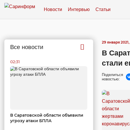
Новости
Интервью
Статьи
29 января 2021, 
Все новости
В Сара
стали 
02:31
Поделиться
новостью:
В Саратовской области объявили
угрозу атаки БПЛА