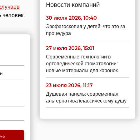
Новости компаний
случаев
 человек.
30 июля 2026, 10:40
Эзофагоскопия у детей: что это за
процедура
27 июля 2026, 15:01
Современные технологии в
ортопедической стоматологии:
новые материалы для коронок
ми
23 июля 2026, 11:17
Душевая панель: современная
альтернатива классическому душу
еме