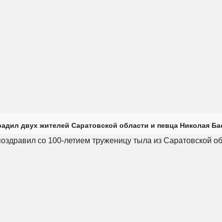
радил двух жителей Саратовской области и певца Николая Ба