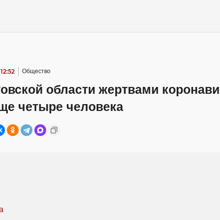
12:52
Общество
товской области жертвами коронави
еще четыре человека