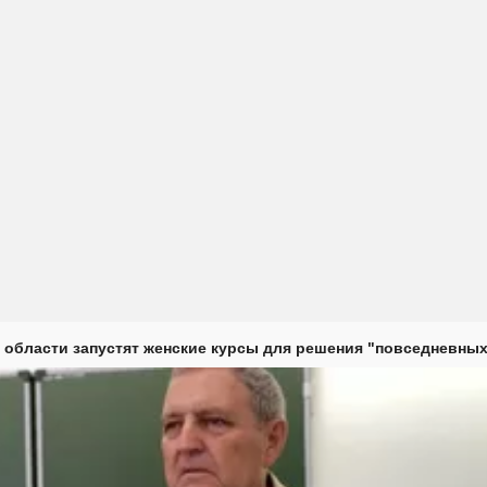
 области запустят женские курсы для решения "повседневных