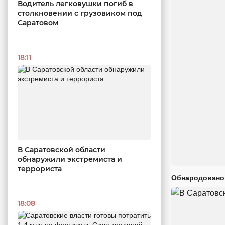
Водитель легковушки погиб в
столкновении с грузовиком под
Саратовом
18:11
В Саратовской области
обнаружили экстремиста и
террориста
Обнародовано
18:08