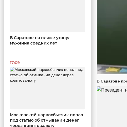
В Саратове на пляже утонул
мужчина средних лет
17:09
В Саратове пр
Московский наркосбытчик попал
под статью об отмывании денег
через криптовалюту