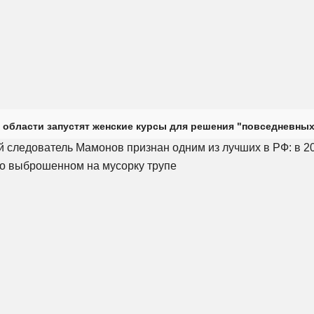
 области запустят женские курсы для решения "повседневных