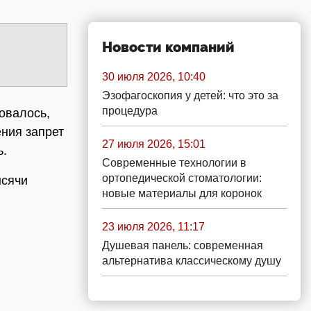
Новости компаний
30 июля 2026, 10:40
Эзофагоскопия у детей: что это за
процедура
овалось,
ения запрет
27 июля 2026, 15:01
ь.
Современные технологии в
ортопедической стоматологии:
ысячи
новые материалы для коронок
23 июля 2026, 11:17
Душевая панель: современная
альтернатива классическому душу