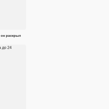
 он раскрыл