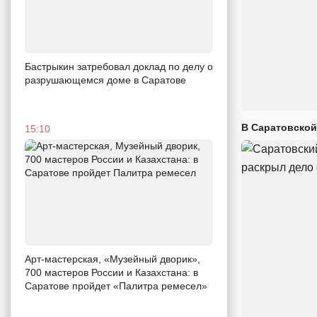
Бастрыкин затребовал доклад по делу о
разрушающемся доме в Саратове
В Саратовской
15:10
Арт-мастерская, «Музейный дворик»,
700 мастеров России и Казахстана: в
Саратове пройдет «Палитра ремесел»