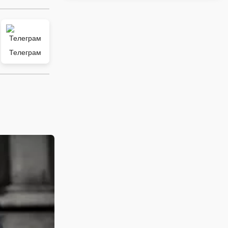
Телеграм