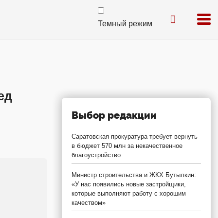
Темный режим
ед
Выбор редакции
Саратовская прокуратура требует вернуть
в бюджет 570 млн за некачественное
благоустройство
Министр строительства и ЖКХ Бутылкин:
«У нас появились новые застройщики,
которые выполняют работу с хорошим
качеством»