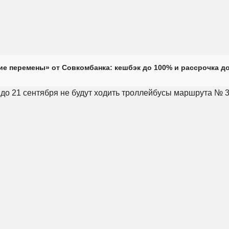
е перемены» от Совкомбанка: кешбэк до 100% и рассрочка до