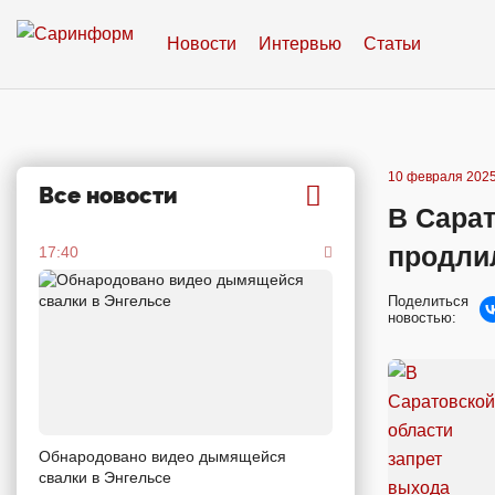
Новости
Интервью
Статьи
10 февраля 2025
Все новости
В Сарат
продли
17:40
Поделиться
новостью:
Обнародовано видео дымящейся
свалки в Энгельсе