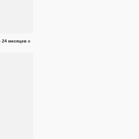
 24 месяцев с