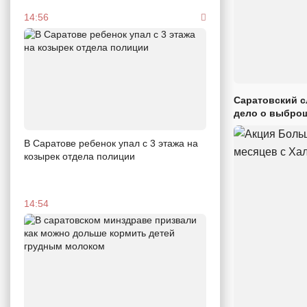
14:56
Саратовский с
дело о выброш
В Саратове ребенок упал с 3 этажа на
козырек отдела полиции
14:54