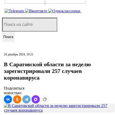
Поиск
24 декабря 2024, 10:21
В Саратовской области за неделю
зарегистрировали 257 случаев
коронавируса
Поделиться
новостью: