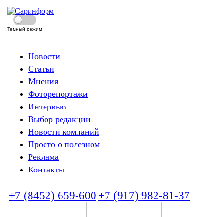
Темный режим
Новости
Статьи
Мнения
Фоторепортажи
Интервью
Выбор редакции
Новости компаний
Просто о полезном
Реклама
Контакты
+7 (8452) 659-600
+7 (917) 982-81-37