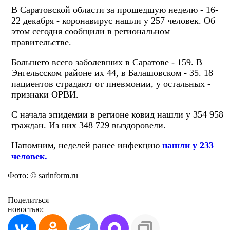
В Саратовской области за прошедшую неделю - 16-
22 декабря - коронавирус нашли у 257 человек. Об
этом сегодня сообщили в региональном
правительстве.
Большего всего заболевших в Саратове - 159. В
Энгельсском районе их 44, в Балашовском - 35. 18
пациентов страдают от пневмонии, у остальных -
признаки ОРВИ.
С начала эпидемии в регионе ковид нашли у 354 958
граждан. Из них 348 729 выздоровели.
Напомним, неделей ранее инфекцию
нашли у 233
человек.
Фото: © sarinform.ru
Поделиться
новостью: