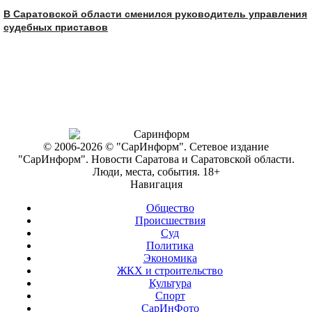
В Саратовской области сменился руководитель управления
судебных приставов
© 2006-2026 © "СарИнформ". Сетевое издание
"СарИнформ". Новости Саратова и Саратовской области.
Люди, места, события. 18+
Навигация
Общество
Происшествия
Суд
Политика
Экономика
ЖКХ и строительство
Культура
Спорт
СарИнФото