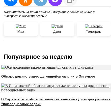
Подпишитесь на наши каналы и получайте самые важные и
интересные новости первым
Max
Дзен
Телеграм
Популярное за неделю
Обнародовано видео дымящейся свалки в Энгельсе
В Саратовской области запустят женские курсы для решения
"повседневных задач"