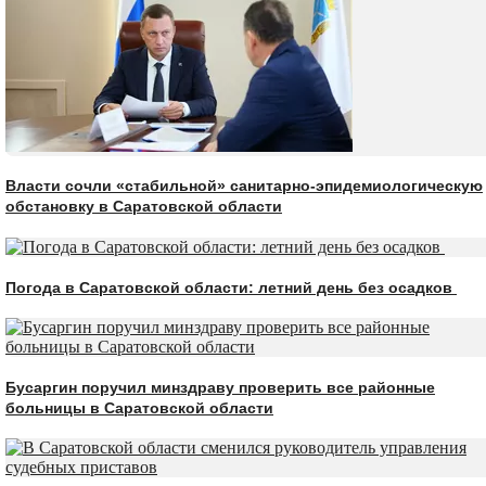
Власти сочли «стабильной» санитарно-эпидемиологическую
обстановку в Саратовской области
Погода в Саратовской области: летний день без осадков
Бусаргин поручил минздраву проверить все районные
больницы в Саратовской области