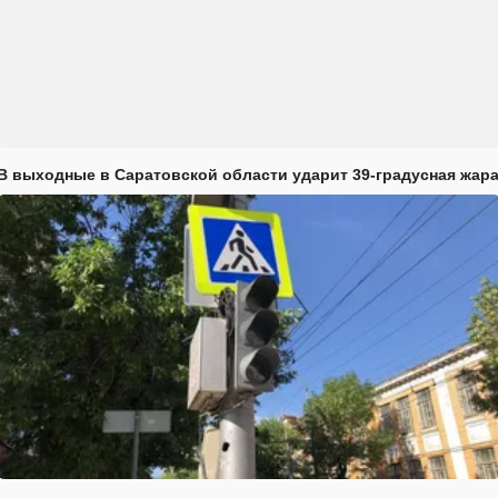
В выходные в Саратовской области ударит 39-градусная жар