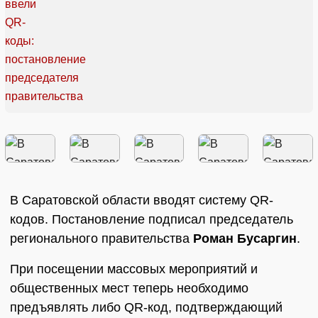
В Саратовской области вводят систему QR-
кодов. Постановление подписал председатель
регионального правительства
Роман Бусаргин
.
При посещении массовых мероприятий и
общественных мест теперь необходимо
предъявлять либо QR-код, подтверждающий