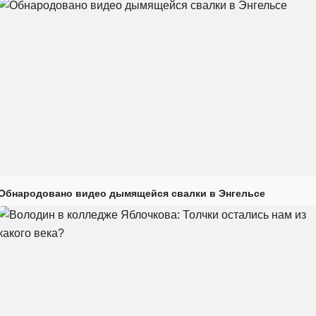
Обнародовано видео дымящейся свалки в Энгельсе