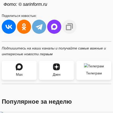
Фото: © sarinform.ru
Поделиться
новостью:
Подпишитесь на наши каналы и получайте самые важные и
интересные новости первым
Телеграм
Max
Дзен
Популярное за неделю