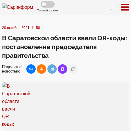
Темный режим
20 октября 2021, 11:50
В Саратовской области ввели QR-коды:
постановление председателя
правительства
Поделиться
новостью: