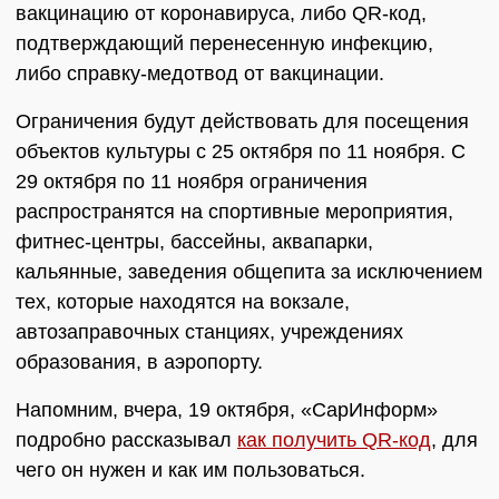
вакцинацию от коронавируса, либо QR-код,
подтверждающий перенесенную инфекцию,
либо справку-медотвод от вакцинации.
Ограничения будут действовать для посещения
объектов культуры с 25 октября по 11 ноября. С
29 октября по 11 ноября ограничения
распространятся на спортивные мероприятия,
фитнес-центры, бассейны, аквапарки,
кальянные, заведения общепита за исключением
тех, которые находятся на вокзале,
автозаправочных станциях, учреждениях
образования, в аэропорту.
Напомним, вчера, 19 октября, «СарИнформ»
подробно рассказывал
как получить QR-код
, для
чего он нужен и как им пользоваться.