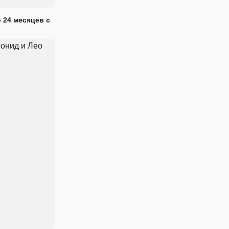
 24 месяцев с