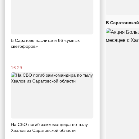
В Саратовской
В Саратове насчитали 86 «умных
светофоров»
16:29
На СВО погиб замкомандира по тылу
Хвалов из Саратовской области