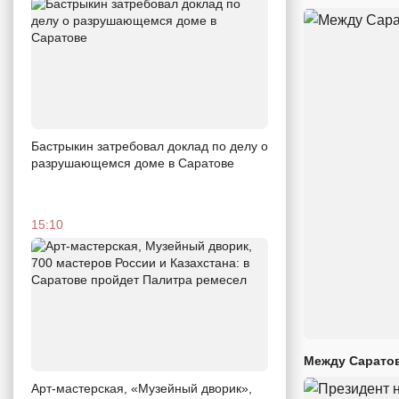
Бастрыкин затребовал доклад по делу о
разрушающемся доме в Саратове
15:10
Между Саратов
Арт-мастерская, «Музейный дворик»,