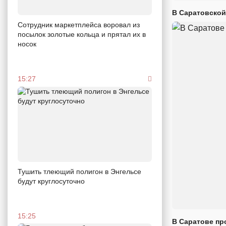
В Саратовской
Сотрудник маркетплейса воровал из
посылок золотые кольца и прятал их в
носок
15:27
Тушить тлеющий полигон в Энгельсе
будут круглосуточно
15:25
В Саратове пр