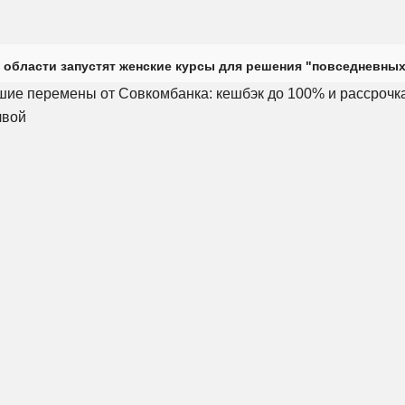
 области запустят женские курсы для решения "повседневных