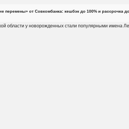
е перемены» от Совкомбанка: кешбэк до 100% и рассрочка до