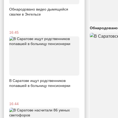
Обнародовано видео дымящейся
свалки в Энгельсе
Обнародовано
16:45
В Саратове ищут родственников
попавшей в больницу пенсионерки
16:44