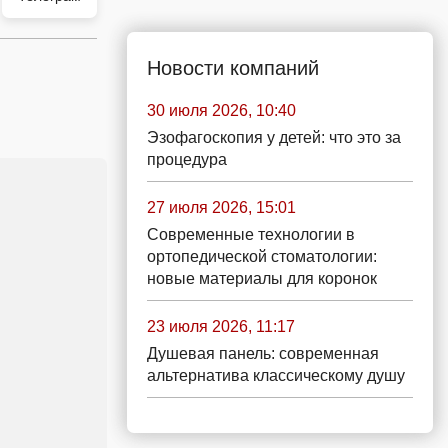
Новости компаний
30 июля 2026, 10:40
Эзофагоскопия у детей: что это за
процедура
27 июля 2026, 15:01
Современные технологии в
ортопедической стоматологии:
новые материалы для коронок
23 июля 2026, 11:17
Душевая панель: современная
альтернатива классическому душу