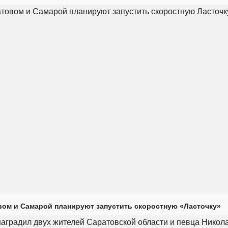
ом и Самарой планируют запустить скоростную «Ласточку»