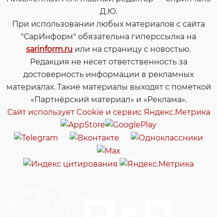
Д.Ю.
При использовании любых материалов с сайта
"СарИнформ" обязательна гиперссылка на
sarinform.ru
или на страницу с новостью.
Редакция не несет ответственность за
достоверность информации в рекламных
материалах. Такие материалы выходят с пометкой
«Партнёрский материал» и «Реклама».
Сайт использует Cookie и сервиc Яндекс.Метрика