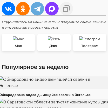
Подпишитесь на наши каналы и получайте самые важные
и интересные новости первым
Max
Дзен
Телеграм
Популярное за неделю
Обнародовано видео дымящейся свалки в Энгельсе