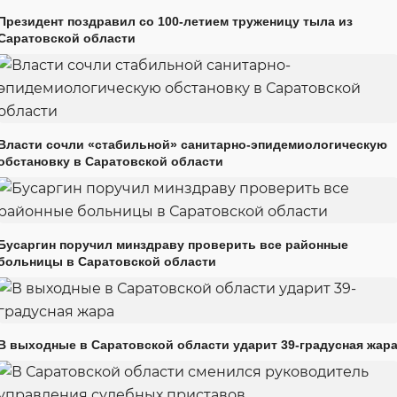
Президент поздравил со 100-летием труженицу тыла из
Саратовской области
Власти сочли «стабильной» санитарно-эпидемиологическую
обстановку в Саратовской области
Бусаргин поручил минздраву проверить все районные
больницы в Саратовской области
В выходные в Саратовской области ударит 39-градусная жар