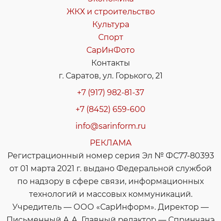
ЖКХ и строительство
Культура
Спорт
СарИнФото
Контакты
г. Саратов, ул. Горького, 21
+7 (917) 982-81-37
+7 (8452) 659-600
info@sarinform.ru
РЕКЛАМА
Регистрационный номер серия Эл № ФС77-80393
от 01 марта 2021 г. выдано Федеральной службой
по надзору в сфере связи, информационных
технологий и массовых коммуникаций.
Учредитель — ООО «СарИнформ». Директор —
Письменный А.А. Главный редактор — Спринчанэ