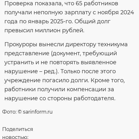
Проверка показала, что 65 работников
получали неполную зарплату с ноября 2024
года по январь 2025-го. Общий долг
превысил миллион рублей.
Прокуроры вынесли директору техникума
представление (документ, требующий
устранить и не повторять выявленное
нарушение – ред.). Только после этого
учреждение погасило долги. Кроме того,
работники получили компенсации за
нарушение со стороны работодателя.
Фото: © sarinform.ru
Поделиться
новостью: