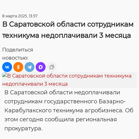
8 марта 2025, 13:57
В Саратовской области сотрудникам
техникума недоплачивали 3 месяца
Поделиться
новостью:
В Саратовской области недоплачивали
сотрудникам государственного Базарно-
Карабулакского техникума агробизнеса. Об
этом сегодня сообщила региональная
прокуратура.