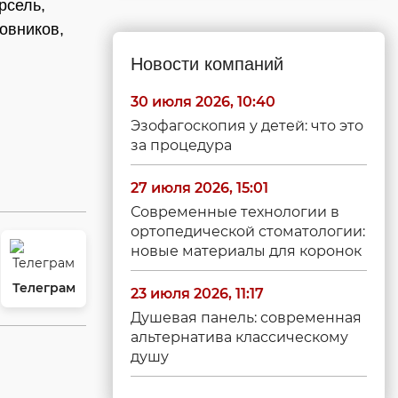
рсель,
овников,
Новости компаний
30 июля 2026, 10:40
Эзофагоскопия у детей: что это
за процедура
27 июля 2026, 15:01
Современные технологии в
ортопедической стоматологии:
новые материалы для коронок
Телеграм
23 июля 2026, 11:17
Душевая панель: современная
альтернатива классическому
душу