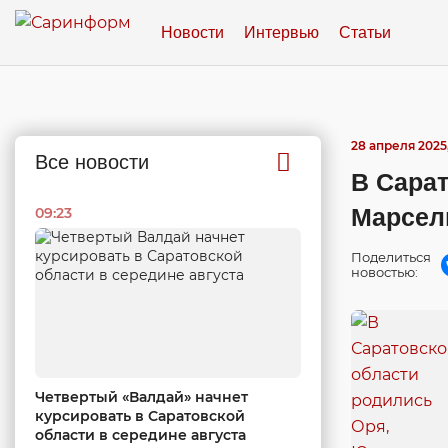
Новости
Интервью
Статьи
28 апреля 2025,
Все новости
В Сара
Марсел
09:23
Поделиться
новостью:
Четвертый «Валдай» начнет
курсировать в Саратовской
области в середине августа