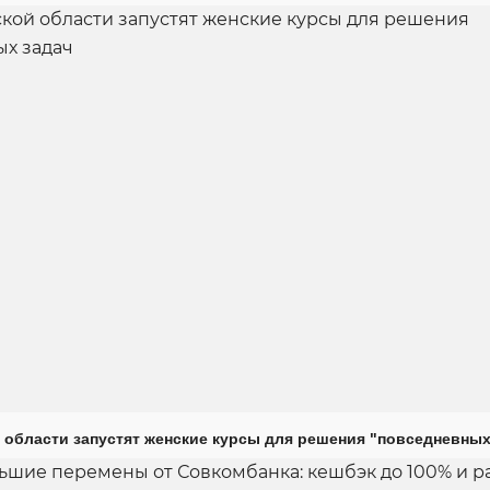
 области запустят женские курсы для решения "повседневных