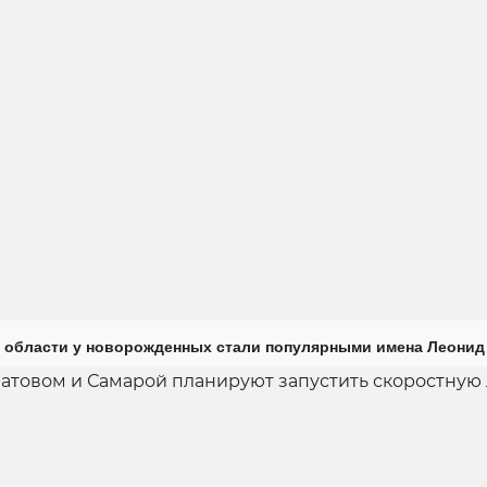
 области у новорожденных стали популярными имена Леонид