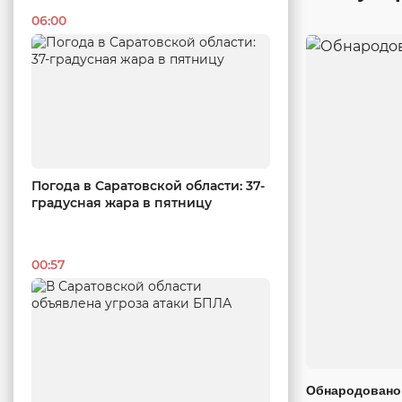
06:00
Погода в Саратовской области: 37-
градусная жара в пятницу
00:57
Обнародовано