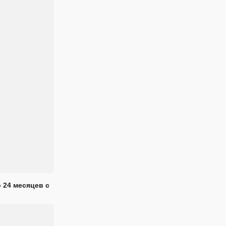
 24 месяцев с