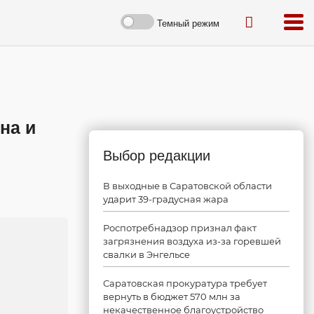
Темный режим
на и
Выбор редакции
В выходные в Саратовской области
ударит 39-градусная жара
Роспотребнадзор признал факт
загрязнения воздуха из-за горевшей
свалки в Энгельсе
Саратовская прокуратура требует
вернуть в бюджет 570 млн за
некачественное благоустройство