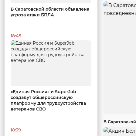
В Саратовской области объявлена
угроза атаки БПЛА
18:45
«Единая Россия» и SuperJob
создадут общероссийскую
платформу для трудоустройства
ветеранов СВО
В Саратовской
18:39