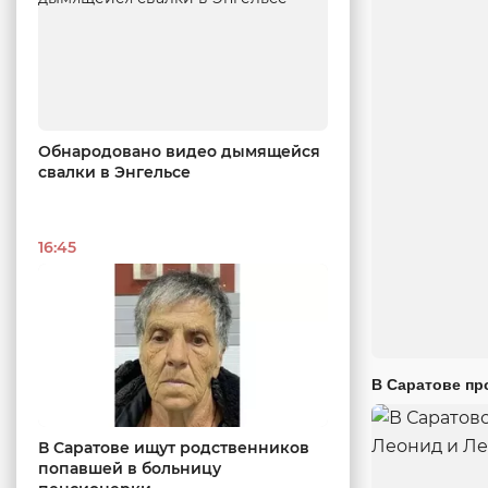
Обнародовано видео дымящейся
свалки в Энгельсе
16:45
В Саратове пр
В Саратове ищут родственников
попавшей в больницу