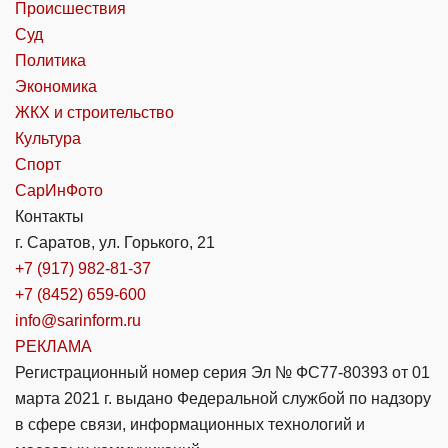
Происшествия
Суд
Политика
Экономика
ЖКХ и строительство
Культура
Спорт
СарИнФото
Контакты
г. Саратов, ул. Горького, 21
+7 (917) 982-81-37
+7 (8452) 659-600
info@sarinform.ru
РЕКЛАМА
Регистрационный номер серия Эл № ФС77-80393 от 01
марта 2021 г. выдано Федеральной службой по надзору
в сфере связи, информационных технологий и