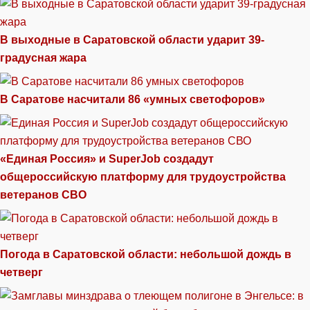
В выходные в Саратовской области ударит 39-
градусная жара
В Саратове насчитали 86 «умных светофоров»
«Единая Россия» и SuperJob создадут
общероссийскую платформу для трудоустройства
ветеранов СВО
Погода в Саратовской области: небольшой дождь в
четверг