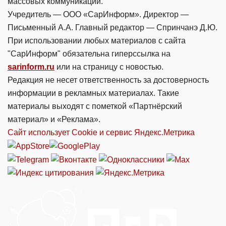
массовых коммуникаций.
Учредитель — ООО «СарИнформ». Директор —
Письменный А.А. Главный редактор — Спринчанэ Д.Ю.
При использовании любых материалов с сайта
"СарИнформ" обязательна гиперссылка на
sarinform.ru
или на страницу с новостью.
Редакция не несет ответственность за достоверность
информации в рекламных материалах. Такие
материалы выходят с пометкой «Партнёрский
материал» и «Реклама».
Сайт использует Cookie и сервиc Яндекс.Метрика