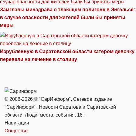
Замглавы минздрава о тлеющем полигоне в Энгельсе:
в случае опасности для жителей были бы приняты
меры
Изрубленную в Саратовской области катером девочку
перевели на лечение в столицу
© 2006-2026 © "СарИнформ". Сетевое издание
"СарИнформ". Новости Саратова и Саратовской
области. Люди, места, события. 18+
Навигация
Общество