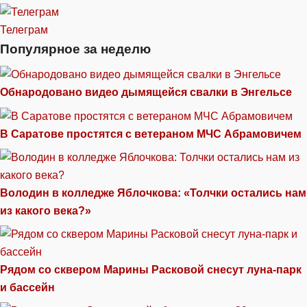
Телеграм
Популярное за неделю
Обнародовано видео дымящейся свалки в Энгельсе
В Саратове простятся с ветераном МЧС Абрамовичем
Володин в колледже Яблочкова: «Толчки остались нам
из какого века?»
Рядом со сквером Марины Расковой снесут луна-парк
и бассейн