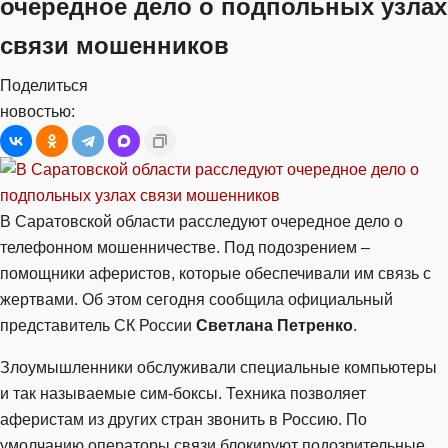
очередное дело о подпольных узлах
связи мошенников
Поделиться
новостью:
В Саратовской области расследуют очередное дело о
телефонном мошенничестве. Под подозрением –
помощники аферистов, которые обеспечивали им связь с
жертвами. Об этом сегодня сообщила официальный
представитель СК России
Светлана Петренко
.
Злоумышленники обслуживали специальные компьютеры
и так называемые сим-боксы. Техника позволяет
аферистам из других стран звонить в Россию. По
умолчанию операторы связи блокируют подозрительные