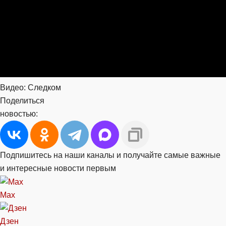
Видео: Следком
Поделиться
новостью:
Подпишитесь на наши каналы и получайте самые важные
и интересные новости первым
Max
Дзен