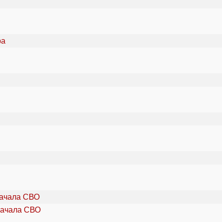
начала СВО