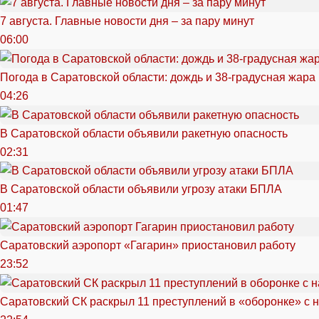
7 августа. Главные новости дня – за пару минут
06:00
Погода в Саратовской области: дождь и 38-градусная жара
04:26
В Саратовской области объявили ракетную опасность
02:31
В Саратовской области объявили угрозу атаки БПЛА
01:47
Саратовский аэропорт «Гагарин» приостановил работу
23:52
Саратовский СК раскрыл 11 преступлений в «оборонке» с 