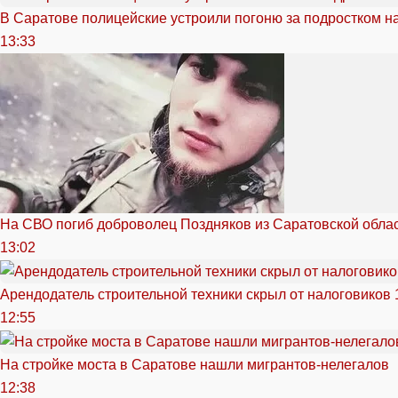
В Саратове полицейские устроили погоню за подростком н
13:33
На СВО погиб доброволец Поздняков из Саратовской обла
13:02
Арендодатель строительной техники скрыл от налоговиков 
12:55
На стройке моста в Саратове нашли мигрантов-нелегалов
12:38