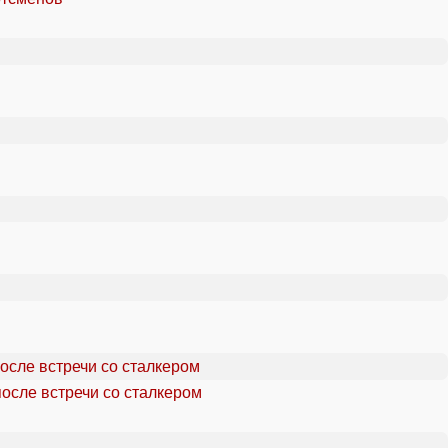
осле встречи со сталкером