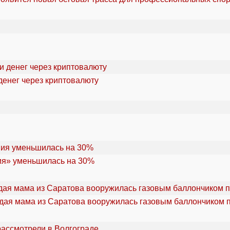
денег через криптовалюту
ия» уменьшилась на 30%
дая мама из Саратова вооружилась газовым баллончиком п