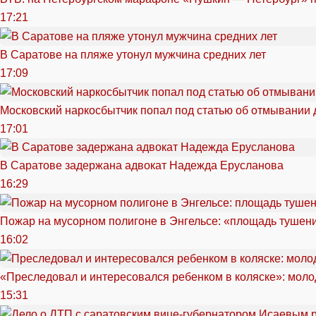
17:21
В Саратове на пляже утонул мужчина средних лет
17:09
Московский наркосбытчик попал под статью об отмывании 
17:01
В Саратове задержана адвокат Надежда Ерусланова
16:29
Пожар на мусорном полигоне в Энгельсе: «площадь тушен
16:02
«Преследовал и интересовался ребенком в коляске»: моло
15:31