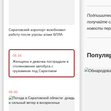
Подпишитес
получайте 
новости пе
Саратовский аэропорт возобновил
работу после угрозы атаки БПЛА
Популя
06:34
Женщина и девочка пострадали в
столкновении автобуса с
грузовиком под Саратовом
06:00