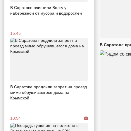
В Саратове очистили Волгу у
набережной от мусора и водорослей
15:45
В Саратове пр
В Саратове продлили запрет на проезд
мимо обрушившегося дома на
Крымской
13:54