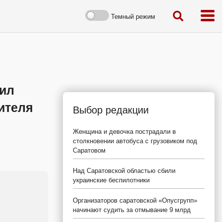
Темный режим
чил
ителя
Выбор редакции
Женщина и девочка пострадали в
столкновении автобуса с грузовиком под
Саратовом
Над Саратовской областью сбили
украинские беспилотники
Организаторов саратовской «Опусгрупп»
начинают судить за отмывание 9 млрд