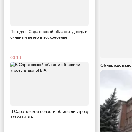
Погода в Саратовской области: дождь и
сильный ветер в воскресенье
03:18
Обнародовано
В Саратовской области объявили угрозу
атаки БПЛА