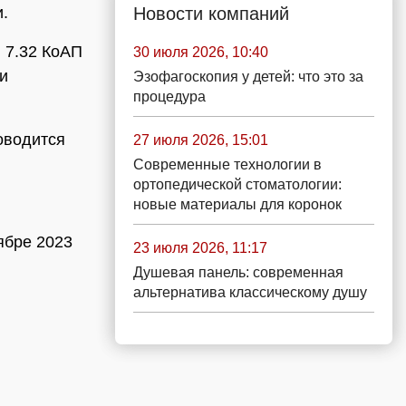
Новости компаний
.
. 7.32 КоАП
30 июля 2026, 10:40
и
Эзофагоскопия у детей: что это за
процедура
оводится
27 июля 2026, 15:01
Современные технологии в
ортопедической стоматологии:
новые материалы для коронок
ябре 2023
23 июля 2026, 11:17
Душевая панель: современная
альтернатива классическому душу