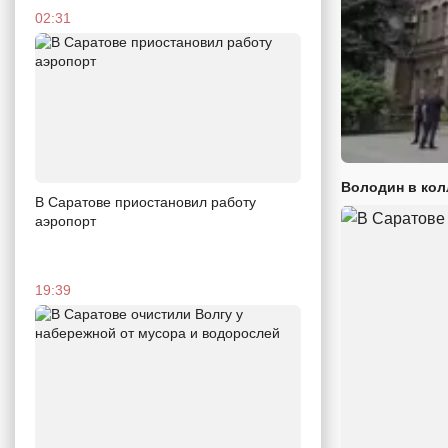
02:31
Володин в кол
В Саратове приостановил работу
аэропорт
19:39