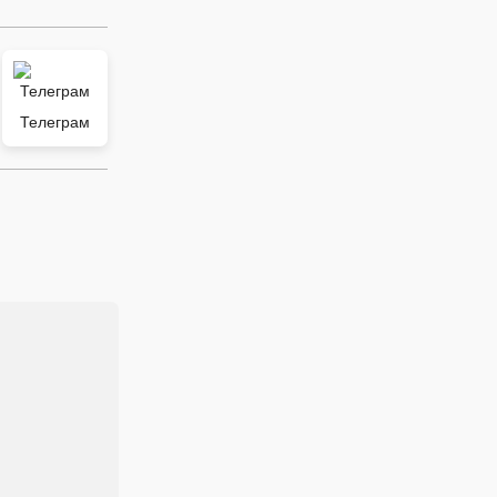
Телеграм