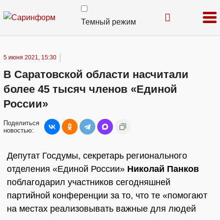
Темный режим
5 июня 2021, 15:30
В Саратовской области насчитали
более 45 тысяч членов «Единой
России»
Поделиться
новостью:
Депутат Госдумы, секретарь регионального
отделения «Единой России»
Николай Панков
поблагодарил участников сегодняшней
партийной конференции за то, что те «помогают
на местах реализовывать важные для людей