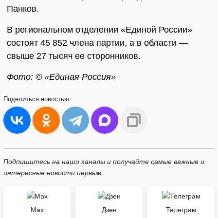
Панков.
В региональном отделении «Единой России»
состоят 45 852 члена партии, а в области —
свыше 27 тысяч ее сторонников.
Фото: © «Единая Россия»
Поделиться
новостью:
Подпишитесь на наши каналы и получайте самые важные и
интересные новости первым
Max
Дзен
Телеграм