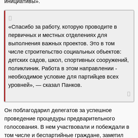
инициативы».
«Спасибо за работу, которую проводите в
первичных и местных отделениях для
выполнения важных проектов. Это в том
числе строительство социальных объектов:
детских садов, школ, спортивных сооружений,
поликлиник. Работа в этом направлении -
необходимое условие для партийцев всех
уровней», — сказал Панков.
Он поблагодарил делегатов за успешное
проведение процедуры предварительного
голосования. В нем участвовали и побеждали в
том числе и беспартийные граждане, заметил