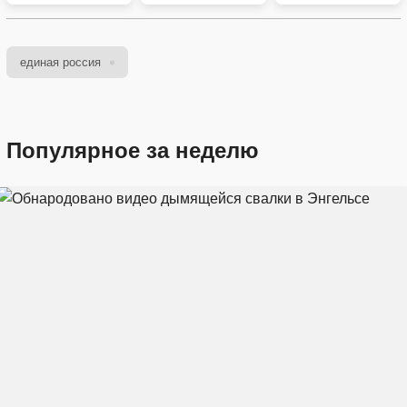
единая россия
Популярное за неделю