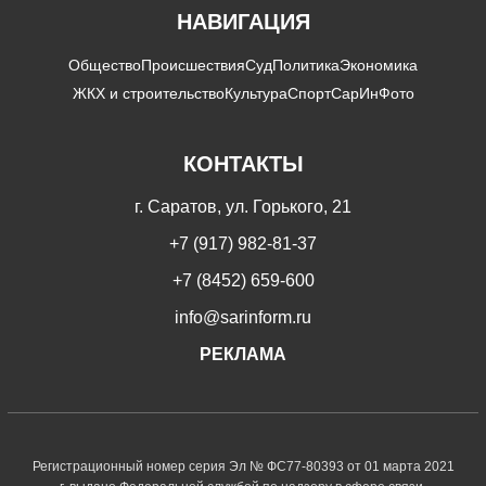
НАВИГАЦИЯ
Общество
Происшествия
Суд
Политика
Экономика
ЖКХ и строительство
Культура
Спорт
СарИнФото
КОНТАКТЫ
г. Саратов, ул. Горького, 21
+7 (917) 982-81-37
+7 (8452) 659-600
info@sarinform.ru
РЕКЛАМА
Регистрационный номер серия Эл № ФС77-80393 от 01 марта 2021