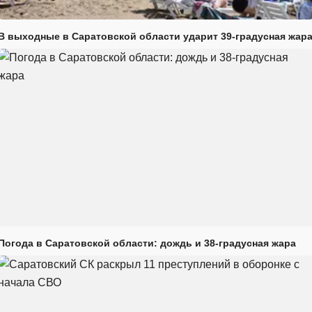
В выходные в Саратовской области ударит 39-градусная жар
Погода в Саратовской области: дождь и 38-градусная жара