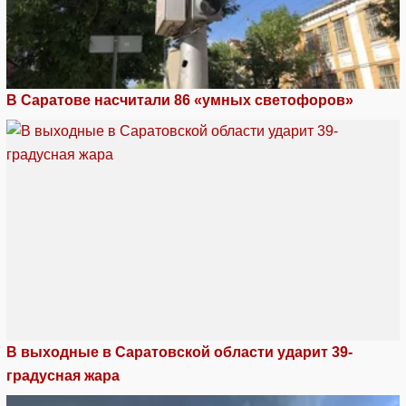
В Саратове насчитали 86 «умных светофоров»
В выходные в Саратовской области ударит 39-
градусная жара