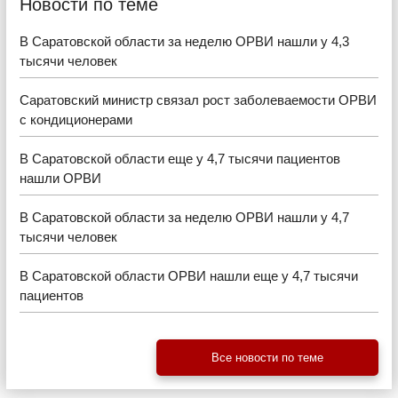
Новости по теме
В Саратовской области за неделю ОРВИ нашли у 4,3
тысячи человек
Саратовский министр связал рост заболеваемости ОРВИ
с кондиционерами
В Саратовской области еще у 4,7 тысячи пациентов
нашли ОРВИ
В Саратовской области за неделю ОРВИ нашли у 4,7
тысячи человек
В Саратовской области ОРВИ нашли еще у 4,7 тысячи
пациентов
Все новости по теме