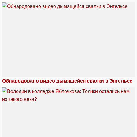
Обнародовано видео дымящейся свалки в Энгельсе