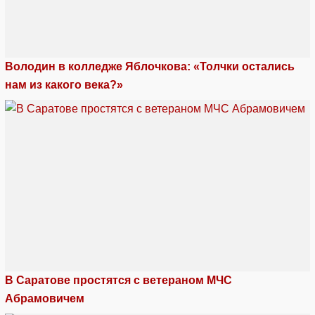
Володин в колледже Яблочкова: «Толчки остались
нам из какого века?»
В Саратове простятся с ветераном МЧС
Абрамовичем