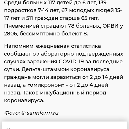
Среди больных 117 детей до 6 лет, 139
подростков 7-14 лет, 67 молодых людей 15-
17 лет и 511 граждан старше 65 лет.
Пневмонией страдают 78 больных, ОРВИ у
2806, бессимптомно болеют 8.
Напомним, ежедневная статистика
сообщает о лабораторно подтвержденных
случаях заражения COVID-19 за последние
сутки. Дельта-штаммом коронавируса
граждане могли заразиться от 2 до 14 дней
назад, а «омикроном» - от 2 до 4 дней
назад. Таков инкубационный период
коронавируса.
Фото: © sarinform.ru