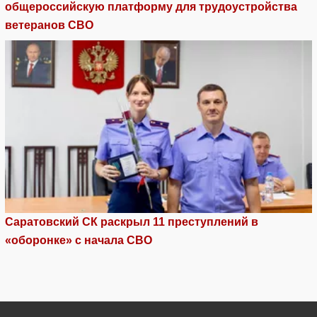
общероссийскую платформу для трудоустройства
ветеранов СВО
Саратовский СК раскрыл 11 преступлений в
«оборонке» с начала СВО