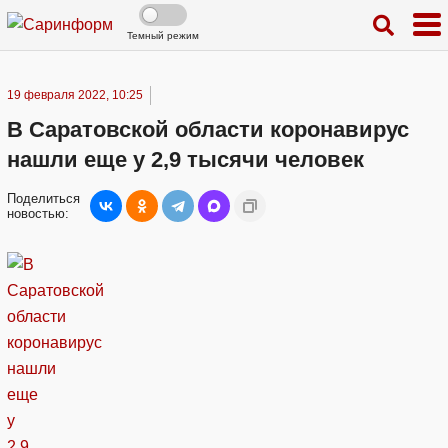
Темный режим
19 февраля 2022, 10:25
В Саратовской области коронавирус
нашли еще у 2,9 тысячи человек
Поделиться
новостью: