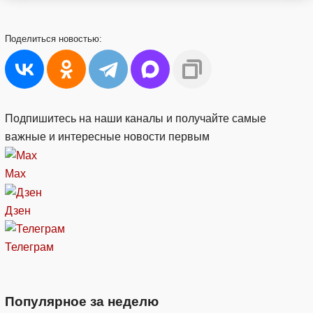
Поделиться
новостью:
Подпишитесь на наши каналы и получайте самые
важные и интересные новости первым
Max
Дзен
Телеграм
Популярное за неделю