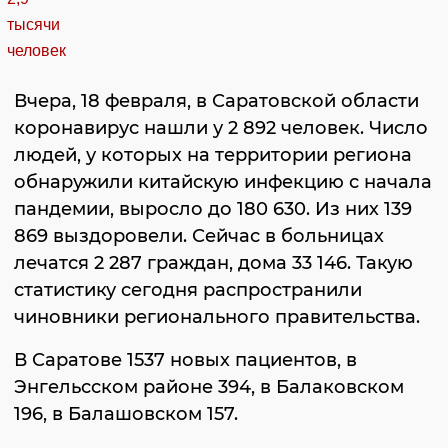
Вчера, 18 февраля, в Саратовской области
коронавирус нашли у 2 892 человек. Число
людей, у которых на территории региона
обнаружили китайскую инфекцию с начала
пандемии, выросло до 180 630. Из них 139
869 выздоровели. Сейчас в больницах
лечатся 2 287 граждан, дома 33 146. Такую
статистику сегодня распространили
чиновники регионального правительства.
В Саратове 1537 новых пациентов, в
Энгельсском районе 394, в Балаковском
196, в Балашовском 157.