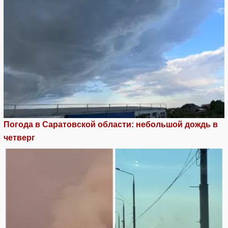
Погода в Саратовской области: небольшой дождь в
четверг