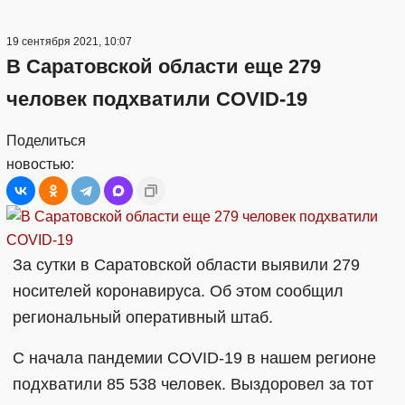
19 сентября 2021, 10:07
В Саратовской области еще 279
человек подхватили COVID-19
Поделиться
новостью:
За сутки в Саратовской области выявили 279
носителей коронавируса. Об этом сообщил
региональный оперативный штаб.
С начала пандемии COVID-19 в нашем регионе
подхватили 85 538 человек. Выздоровел за тот