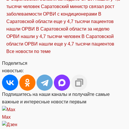
тысячи человек
Саратовский министр связал рост
заболеваемости ОРВИ с кондиционерами
В
Саратовской области еще у 4,7 тысячи пациентов
нашли ОРВИ
В Саратовской области за неделю
ОРВИ нашли у 4,7 тысячи человек
В Саратовской
области ОРВИ нашли еще у 4,7 тысячи пациентов
Все новости по теме
Поделиться
новостью:
Подпишитесь на наши каналы и получайте самые
важные и интересные новости первым
Max