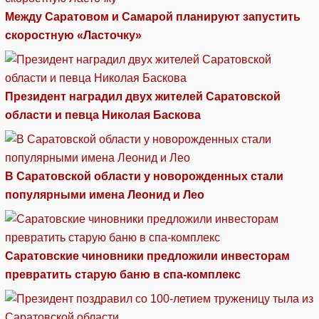
Между Саратовом и Самарой планируют запустить
скоростную «Ласточку»
Президент наградил двух жителей Саратовской
области и певца Николая Баскова
В Саратовской области у новорожденных стали
популярными имена Леонид и Лео
Саратовские чиновники предложили инвесторам
превратить старую баню в спа-комплекс