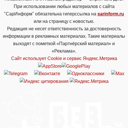
При использовании любых материалов с сайта
"СарИнформ" обязательна гиперссылка на
sarinform.ru
или на страницу с новостью.
Редакция не несет ответственность за достоверность
информации в рекламных материалах. Такие материалы
выходят с пометкой «Партнёрский материал» и
«Реклама».
Сайт использует Cookie и сервиc Яндекс.Метрика