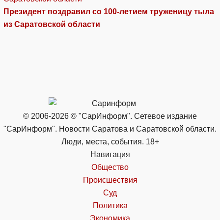
Президент поздравил со 100-летием труженицу тыла
из Саратовской области
© 2006-2026 © "СарИнформ". Сетевое издание
"СарИнформ". Новости Саратова и Саратовской области.
Люди, места, события. 18+
Навигация
Общество
Происшествия
Суд
Политика
Экономика