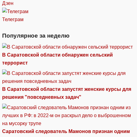
Дзен
Телеграм
Популярное за неделю
В Саратовской области обнаружен сельский
террорист
В Саратовской области запустят женские курсы для
решения "повседневных задач"
Саратовский следователь Мамонов признан одним