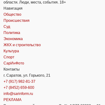
области. Люди, места, события. 18+
Навигация
Общество
Происшествия
Суд
Политика
Экономика
ЖКХ и строительство
Культура
Спорт
СарИнФото
Контакты
г. Саратов, ул. Горького, 21
+7 (917) 982-81-37
+7 (8452) 659-600
info@sarinform.ru
РЕКЛАМА