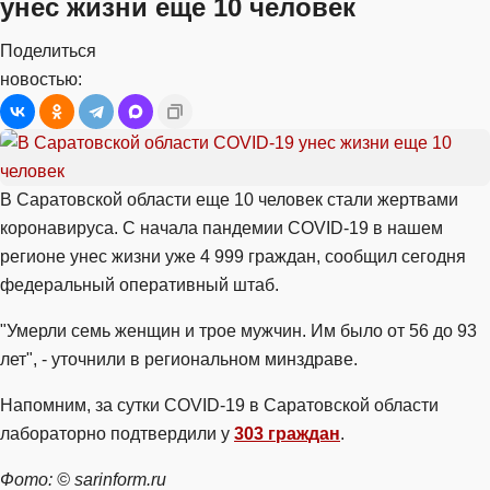
унес жизни еще 10 человек
Поделиться
новостью:
В Саратовской области еще 10 человек стали жертвами
коронавируса. С начала пандемии COVID-19 в нашем
регионе унес жизни уже 4 999 граждан, сообщил сегодня
федеральный оперативный штаб.
"Умерли семь женщин и трое мужчин. Им было от 56 до 93
лет", - уточнили в региональном минздраве.
Напомним, за сутки COVID-19 в Саратовской области
лабораторно подтвердили у
303 граждан
.
Фото: © sarinform.ru