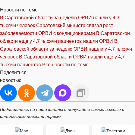
Новости по теме
В Саратовской области за неделю ОРВИ нашли у 4,3
тысячи человек
Саратовский министр связал рост
заболеваемости ОРВИ с кондиционерами
В Саратовской
области еще у 4,7 тысячи пациентов нашли ОРВИ
В
Саратовской области за неделю ОРВИ нашли у 4,7 тысячи
человек
В Саратовской области ОРВИ нашли еще у 4,7
тысячи пациентов
Все новости по теме
Поделиться
новостью:
Подпишитесь на наши каналы и получайте самые важные и
интересные новости первым