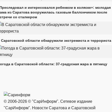
Преследовал и интересовался ребенком в коляске»: молодая
ама из Саратова вооружилась газовым баллончиком после
стречи со сталкером
 Саратовской области обнаружили экстремиста и террориста
огода в Саратовской области: 37-градусная жара в пятницу
© 2006-2026 © "СарИнформ". Сетевое издание
"СарИнформ". Новости Саратова и Саратовской