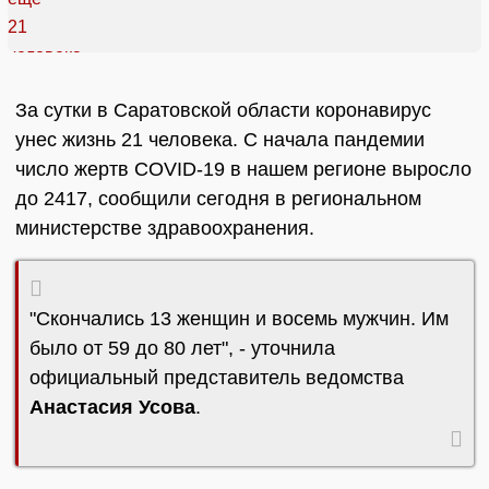
За сутки в Саратовской области коронавирус
унес жизнь 21 человека. С начала пандемии
число жертв COVID-19 в нашем регионе выросло
до 2417, сообщили сегодня в региональном
министерстве здравоохранения.
"Скончались 13 женщин и восемь мужчин. Им
было от 59 до 80 лет", - уточнила
официальный представитель ведомства
Анастасия Усова
.