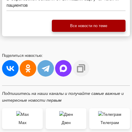
пациентов
Все новости по теме
Поделиться
новостью:
Подпишитесь на наши каналы и получайте самые важные и
интересные новости первым
Max
Дзен
Телеграм