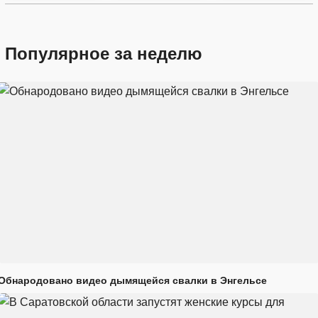
Популярное за неделю
Обнародовано видео дымящейся свалки в Энгельсе