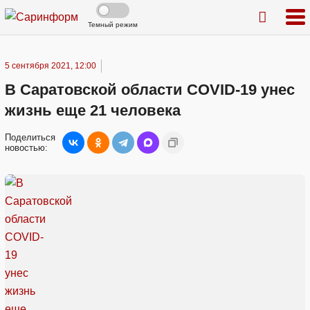
Темный режим
5 сентября 2021, 12:00
В Саратовской области COVID-19 унес
жизнь еще 21 человека
Поделиться
новостью: