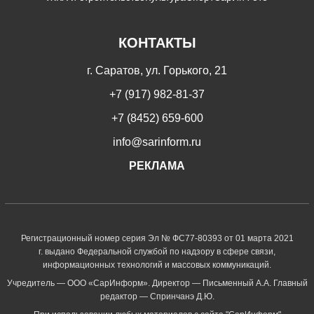
КОНТАКТЫ
г. Саратов, ул. Горького, 21
+7 (917) 982-81-37
+7 (8452) 659-600
info@sarinform.ru
РЕКЛАМА
Регистрационный номер серия Эл № ФС77-80393 от 01 марта 2021
г. выдано Федеральной службой по надзору в сфере связи,
информационных технологий и массовых коммуникаций.
Учредитель — ООО «СарИнформ». Директор — Письменный А.А. Главный
редактор — Спринчанэ Д.Ю.