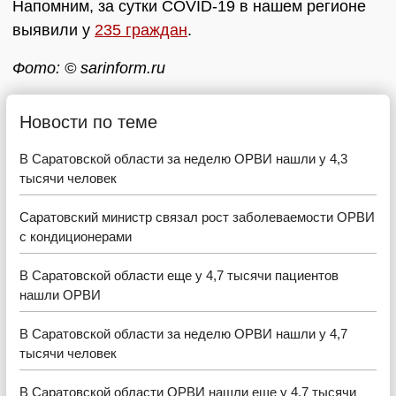
Напомним, за сутки COVID-19 в нашем регионе
выявили у
235 граждан
.
Фото: © sarinform.ru
Новости по теме
В Саратовской области за неделю ОРВИ нашли у 4,3
тысячи человек
Саратовский министр связал рост заболеваемости ОРВИ
с кондиционерами
В Саратовской области еще у 4,7 тысячи пациентов
нашли ОРВИ
В Саратовской области за неделю ОРВИ нашли у 4,7
тысячи человек
В Саратовской области ОРВИ нашли еще у 4,7 тысячи