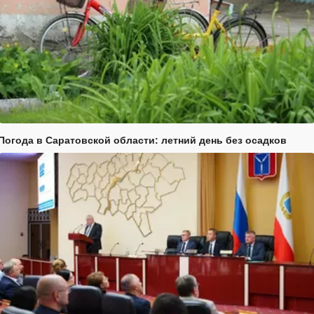
Погода в Саратовской области: летний день без осадков