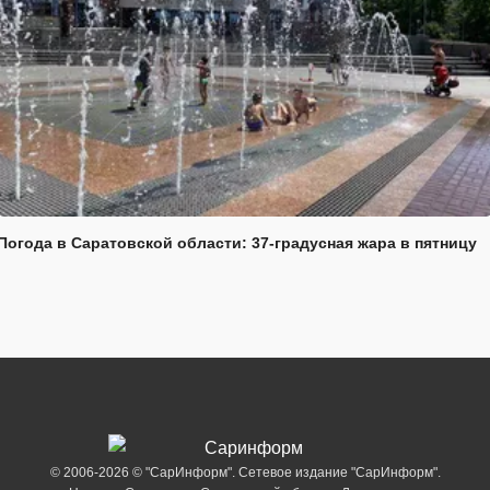
Погода в Саратовской области: 37-градусная жара в пятницу
© 2006-2026 © "СарИнформ". Сетевое издание "СарИнформ".