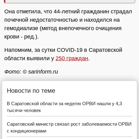
Она отметила, что 44-летний гражданин страдал
почечной недостаточностью и находился на
гемодиализе (метод внепочечного очищения
крови - ред.).
Напомним, за сутки COVID-19 в Саратовской
области выявили у
250 граждан
.
Фото: © sarinform.ru
Новости по теме
В Саратовской области за неделю ОРВИ нашли у 4,3
тысячи человек
Саратовский министр связал рост заболеваемости ОРВИ
с кондиционерами