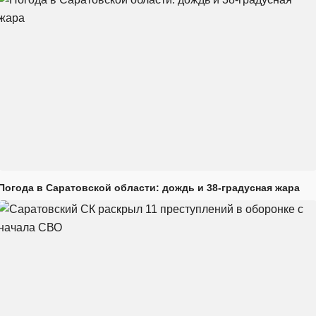
Погода в Саратовской области: дождь и 38-градусная жара