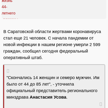
В Саратовской области жертвами коронавируса
стал еще 21 человек. С начала пандемии от
новой инфекции в нашем регионе умерли 2 599
граждан, сообщил сегодня федеральный
оперативный штаб.
"Скончались 14 женщин и семеро мужчин. Им
было от 44 до 85 лет", - уточнила
официальный представитель регионального
минздрава
Анастасия Усова
.