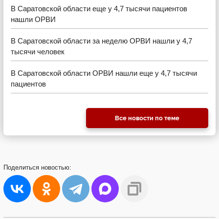
В Саратовской области еще у 4,7 тысячи пациентов
нашли ОРВИ
В Саратовской области за неделю ОРВИ нашли у 4,7
тысячи человек
В Саратовской области ОРВИ нашли еще у 4,7 тысячи
пациентов
Все новости по теме
Поделиться
новостью: