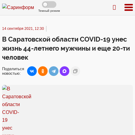
Темный режим
14 сентября 2021, 12:30
В Саратовской области COVID-19 унес
жизнь 44-летнего мужчины и еще 20-ти
человек
Поделиться
новостью: