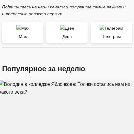
Подпишитесь на наши каналы и получайте самые важные и
интересные новости первым
Max
Дзен
Телеграм
Популярное за неделю