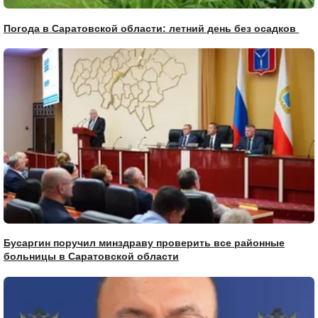
Погода в Саратовской области: летний день без осадков
Бусаргин поручил минздраву проверить все районные
больницы в Саратовской области