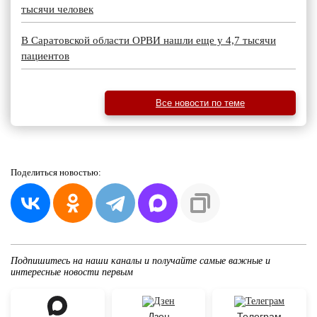
тысячи человек
В Саратовской области ОРВИ нашли еще у 4,7 тысячи
пациентов
Все новости по теме
Поделиться
новостью:
Подпишитесь на наши каналы и получайте самые важные и
интересные новости первым
Дзен
Телеграм