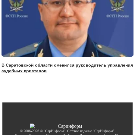
В Саратовской области сменился руководитель управления
судебных приставов
© 2006-2026 © "СарИнформ". Сетевое издание "СарИнформ".