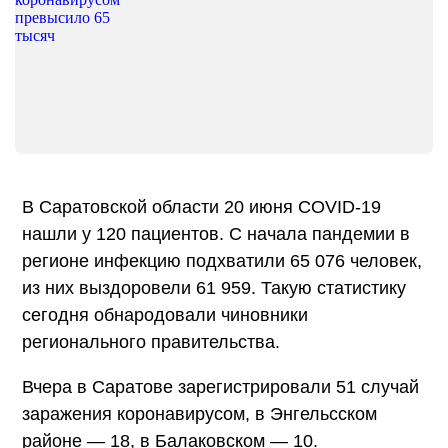
В Саратовской области 20 июня COVID-19
нашли у 120 пациентов. С начала пандемии в
регионе инфекцию подхватили 65 076 человек,
из них выздоровели 61 959. Такую статистику
сегодня обнародовали чиновники
регионального правительства.
Вчера в Саратове зарегистрировали 51 случай
заражения коронавирусом, в Энгельсском
районе — 18, в Балаковском — 10.