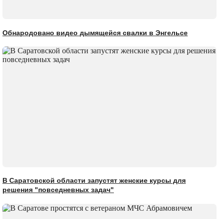
Обнародовано видео дымящейся свалки в Энгельсе
В Саратовской области запустят женские курсы для
решения "повседневных задач"