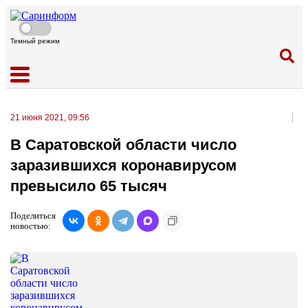
Темный режим
21 июня 2021, 09:56
В Саратовской области число
заразившихся коронавирусом
превысило 65 тысяч
Поделиться
новостью: