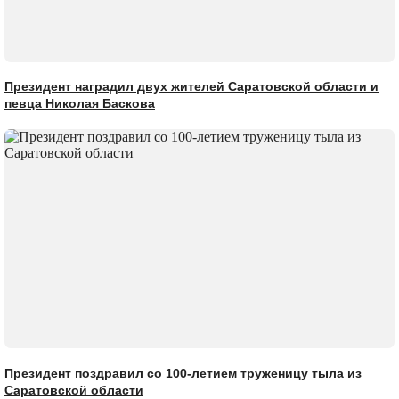
Президент наградил двух жителей Саратовской области и
певца Николая Баскова
Президент поздравил со 100-летием труженицу тыла из
Саратовской области