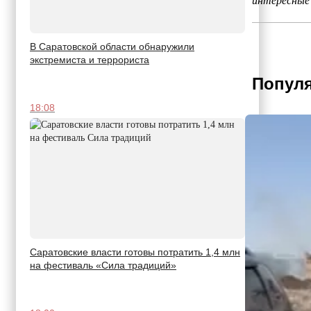
интересные
В Саратовской области обнаружили
экстремиста и террориста
Популя
18:08
Саратовские власти готовы потратить 1,4 млн
на фестиваль «Сила традиций»