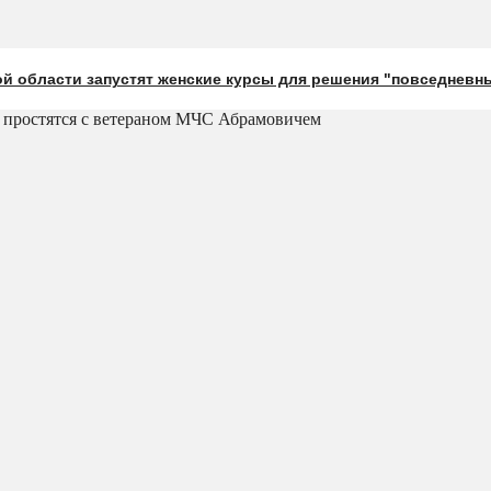
й области запустят женские курсы для решения "повседневн