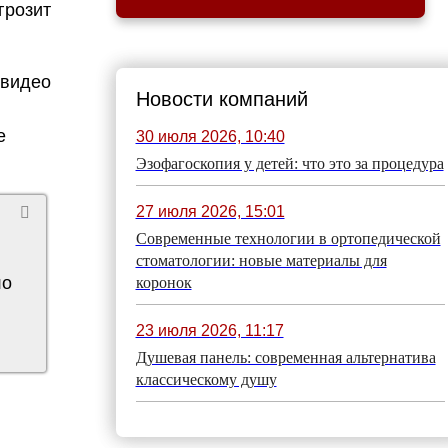
грозит
 видео
Новости компаний
е
30 июля 2026, 10:40
Эзофагоскопия у детей: что это за процедура
27 июля 2026, 15:01
Современные технологии в ортопедической
стоматологии: новые материалы для
ло
коронок
23 июля 2026, 11:17
Душевая панель: современная альтернатива
классическому душу