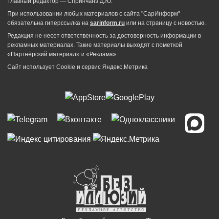
Главный редактор — Спринчанэ Д.Ю.
При использовании любых материалов с сайта "СарИнформ"
обязательна гиперссылка на
sarinform.ru
или на страницу с новостью.
Редакция не несет ответственность за достоверность информации в
рекламных материалах. Такие материалы выходят с пометкой
«Партнёрский материал» и «Реклама».
Сайт использует Cookie и сервиc Яндекс.Метрика