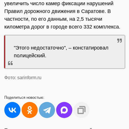
увеличить число камер фиксации нарушений
Правил дорожного движения в Саратове. В
частности, по его данным, на 2,5 тысячи
километра дорог в городе всего 332 комплекса.
"Этого недостаточно", – констатировал
полицейский.
Фото: sarinform.ru
Поделиться
новостью: