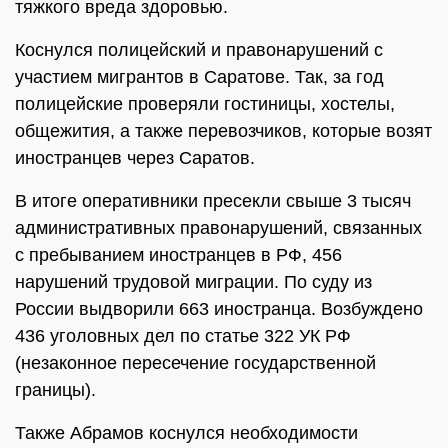
тяжкого вреда здоровью.
Коснулся полицейский и правонарушений с
участием мигрантов в Саратове. Так, за год
полицейские проверяли гостиницы, хостелы,
общежития, а также перевозчиков, которые возят
иностранцев через Саратов.
В итоге оперативники пресекли свыше 3 тысяч
административных правонарушений, связанных
с пребыванием иностранцев в РФ, 456
нарушений трудовой миграции. По суду из
России выдворили 663 иностранца. Возбуждено
436 уголовных дел по статье 322 УК РФ
(незаконное пересечение государственной
границы).
Также Абрамов коснулся необходимости