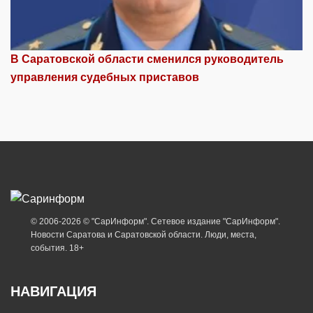
В Саратовской области сменился руководитель
управления судебных приставов
© 2006-2026 © "СарИнформ". Сетевое издание "СарИнформ".
Новости Саратова и Саратовской области. Люди, места,
события. 18+
НАВИГАЦИЯ