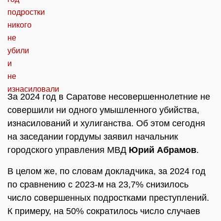
За 2024 год в Саратове несовершеннолетние не
совершили ни одного умышленного убийства,
изнасилований и хулиганства. Об этом сегодня
на заседании гордумы заявил начальник
городского управления МВД
Юрий Абрамов
.
В целом же, по словам докладчика, за 2024 год
по сравнению с 2023-м на 23,7% снизилось
число совершенных подростками преступлений.
К примеру, на 50% сократилось число случаев