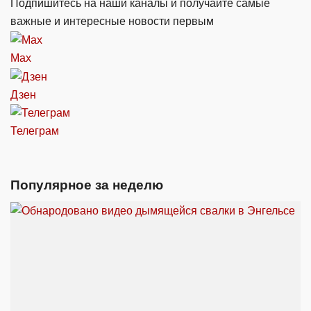
Подпишитесь на наши каналы и получайте самые
важные и интересные новости первым
Max
Дзен
Телеграм
Популярное за неделю