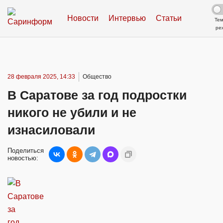
Новости
Интервью
Статьи
Те
ре
28 февраля 2025, 14:33
Общество
В Саратове за год подростки
никого не убили и не
изнасиловали
Поделиться
новостью: