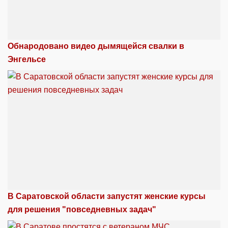
Обнародовано видео дымящейся свалки в
Энгельсе
В Саратовской области запустят женские курсы
для решения "повседневных задач"