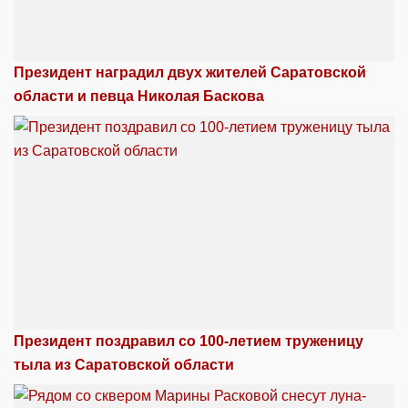
Президент наградил двух жителей Саратовской
области и певца Николая Баскова
Президент поздравил со 100-летием труженицу
тыла из Саратовской области