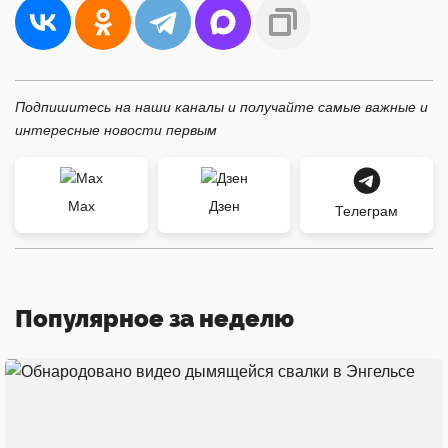
Подпишитесь на наши каналы и получайте самые важные и
интересные новости первым
Max
Дзен
Телеграм
Популярное за неделю