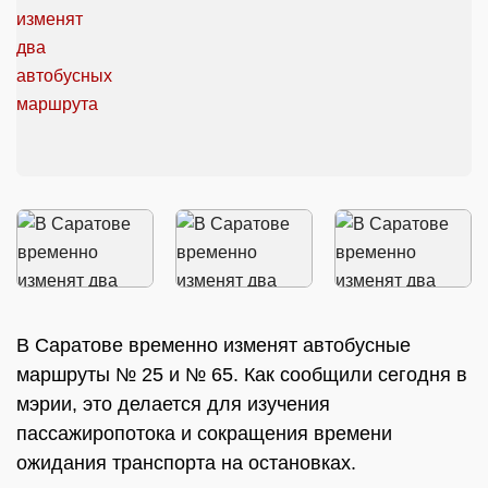
В Саратове временно изменят автобусные
маршруты № 25 и № 65. Как сообщили сегодня в
мэрии, это делается для изучения
пассажиропотока и сокращения времени
ожидания транспорта на остановках.