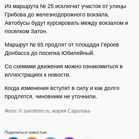
Из маршрута № 25 исключат участок от улицы
Грибова до железнодорожного вокзала.
Автобусы будут курсировать между вокзалом и
поселком Затон.
Маршрут № 65 продлят от площади Героев
Донбасса до поселка Юбилейный.
Со схемами движения можно ознакомиться в
иллюстрациях к новости.
Когда изменения вступят в силу и как долго
продлятся, чиновники не уточнили.
Фото: © sarinform.ru, мэрия Саратова
Поделиться
новостью: