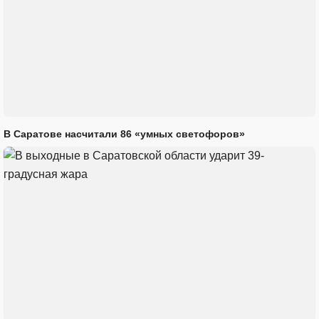
В Саратове насчитали 86 «умных светофоров»