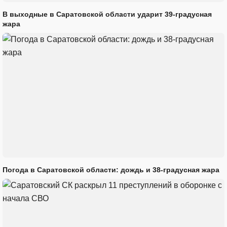
В выходные в Саратовской области ударит 39-градусная
жара
Погода в Саратовской области: дождь и 38-градусная жара