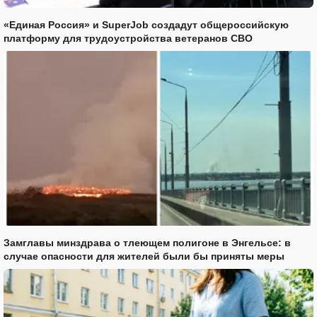
«Единая Россия» и SuperJob создадут общероссийскую
платформу для трудоустройства ветеранов СВО
Замглавы минздрава о тлеющем полигоне в Энгельсе: в
случае опасности для жителей были бы приняты меры