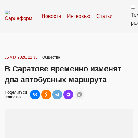
Те
Новости
Интервью
Статьи
ре
15 мая 2026, 22:33
Общество
В Саратове временно изменят
два автобусных маршрута
Поделиться
новостью: