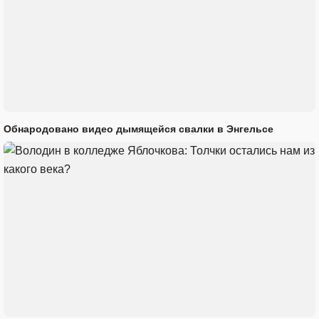
Обнародовано видео дымящейся свалки в Энгельсе