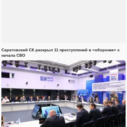
Саратовский СК раскрыл 11 преступлений в «оборонке» с
начала СВО