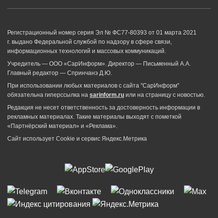
Регистрационный номер серия Эл № ФС77-80393 от 01 марта 2021
г. выдано Федеральной службой по надзору в сфере связи,
информационных технологий и массовых коммуникаций.
Учредитель — ООО «СарИнформ». Директор — Письменный А.А.
Главный редактор — Спринчанэ Д.Ю.
При использовании любых материалов с сайта "СарИнформ"
обязательна гиперссылка на
sarinform.ru
или на страницу с новостью.
Редакция не несет ответственность за достоверность информации в
рекламных материалах. Такие материалы выходят с пометкой
«Партнёрский материал» и «Реклама».
Сайт использует Cookie и сервиc Яндекс.Метрика