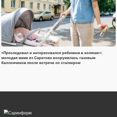
«Преследовал и интересовался ребенком в коляске»:
молодая мама из Саратова вооружилась газовым
баллончиком после встречи со сталкером