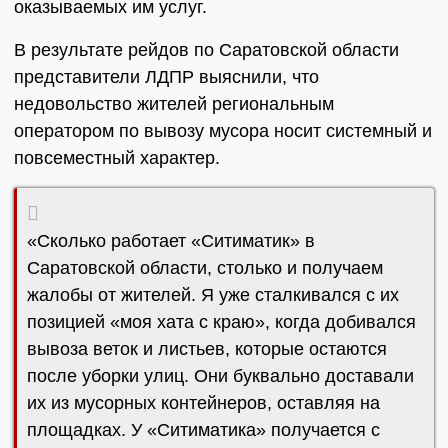
оказываемых им услуг.
В результате рейдов по Саратовской области
представители ЛДПР выяснили, что
недовольство жителей региональным
оператором по вывозу мусора носит системный и
повсеместный характер.
«Сколько работает «Ситиматик» в
Саратовской области, столько и получаем
жалобы от жителей. Я уже сталкивался с их
позицией «моя хата с краю», когда добивался
вывоза веток и листьев, которые остаются
после уборки улиц. Они буквально доставали
их из мусорных контейнеров, оставляя на
площадках. У «Ситиматика» получается с