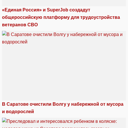
«Единая Россия» и SuperJob создадут
общероссийскую платформу для трудоустройства
ветеранов СВО
В Саратове очистили Волгу у набережной от мусора
и водорослей