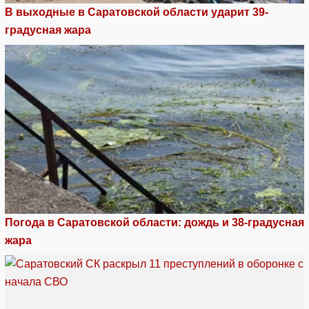
В выходные в Саратовской области ударит 39-
градусная жара
Погода в Саратовской области: дождь и 38-градусная
жара