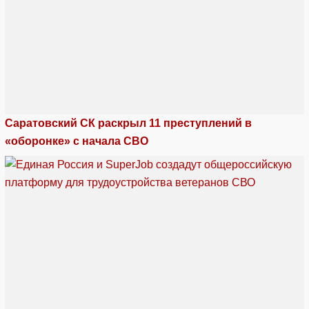
Саратовский СК раскрыл 11 преступлений в
«оборонке» с начала СВО