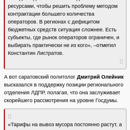
ресурсами, чтобы решить проблему методом
контрактации большего количества
операторов. В регионах с дефицитом
бюджетных средств ситуация сложнее. Есть
субъекты, где рынок операторов ограничен, и
выбирать практически не из кого», –отметил
Константин Листратов.
А вот саратовский политолог
Дмитрий Олейник
высказался в поддержку позиции регионального
отделения ЛДПР, полагая, что она заслуживает
скорейшего рассмотрения на уровне Госдумы.
«Тарифы на вывоз мусора постоянно растут, а