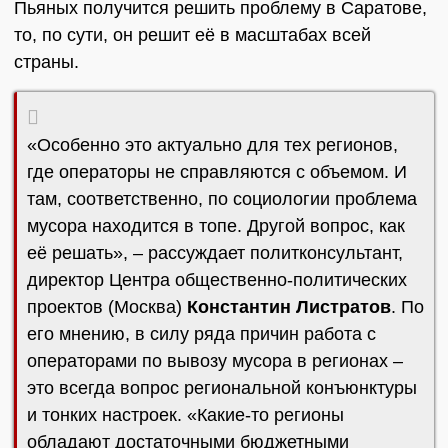
Пьяных получится решить проблему в Саратове,
то, по сути, он решит её в масштабах всей
страны.
«Особенно это актуально для тех регионов,
где операторы не справляются с объемом. И
там, соответственно, по социологии проблема
мусора находится в топе. Другой вопрос, как
её решать», – рассуждает политконсультант,
директор Центра общественно-политических
проектов (Москва)
Константин Листратов
. По
его мнению, в силу ряда причин работа с
операторами по вывозу мусора в регионах –
это всегда вопрос региональной конъюнктуры
и тонких настроек. «Какие-то регионы
обладают достаточными бюджетными