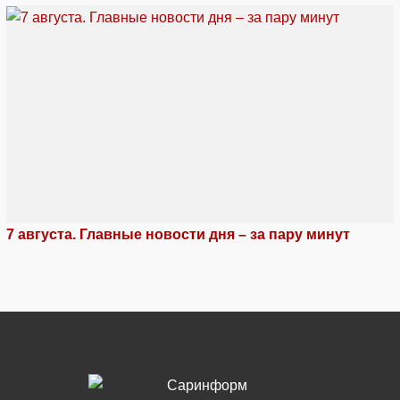
7 августа. Главные новости дня – за пару минут