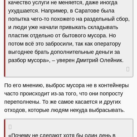
качество услуги не меняется, даже иногда
ухудшается. Например, в Саратове была
попытка чего-то похожего на раздельный сбор,
и люди уже начали привыкать складывать
пластик отдельно от бытового мусора. Но
потом всё это забросили, так как оператору
выгоднее брать дополнительные деньги за
разбор мусора», – уверен Дмитрий Олейник.
По его мнению, выброс мусора не в контейнеры
часто происходит из-за того, что они попросту
переполнены. То же самое касается и других
отходов, которые людям некуда выбрасывать.
«Почему не сделают хотя бы один день в