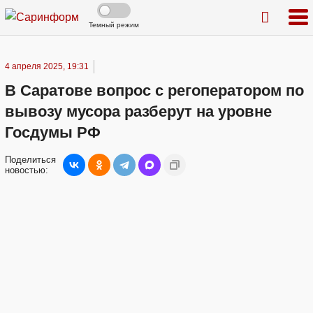
Темный режим
4 апреля 2025, 19:31
В Саратове вопрос с регоператором по
вывозу мусора разберут на уровне
Госдумы РФ
Поделиться
новостью: