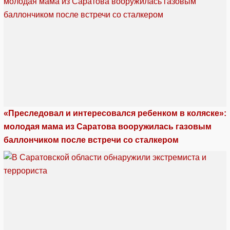
«Преследовал и интересовался ребенком в коляске»:
молодая мама из Саратова вооружилась газовым
баллончиком после встречи со сталкером