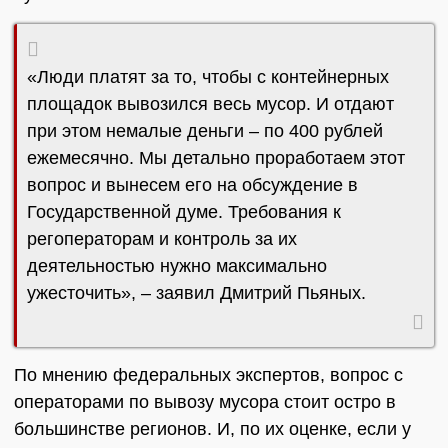
«Люди платят за то, чтобы с контейнерных
площадок вывозился весь мусор. И отдают
при этом немалые деньги – по 400 рублей
ежемесячно. Мы детально проработаем этот
вопрос и вынесем его на обсуждение в
Государственной думе. Требования к
регоператорам и контроль за их
деятельностью нужно максимально
ужесточить», – заявил Дмитрий Пьяных.
По мнению федеральных экспертов, вопрос с
операторами по вывозу мусора стоит остро в
большинстве регионов. И, по их оценке, если у