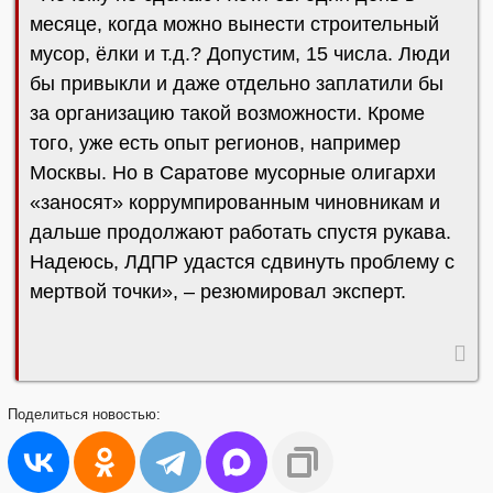
месяце, когда можно вынести строительный
мусор, ёлки и т.д.? Допустим, 15 числа. Люди
бы привыкли и даже отдельно заплатили бы
за организацию такой возможности. Кроме
того, уже есть опыт регионов, например
Москвы. Но в Саратове мусорные олигархи
«заносят» коррумпированным чиновникам и
дальше продолжают работать спустя рукава.
Надеюсь, ЛДПР удастся сдвинуть проблему с
мертвой точки», – резюмировал эксперт.
Поделиться
новостью: