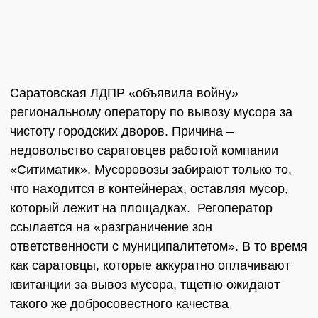
Саратовская ЛДПР «объявила войну»
региональному оператору по вывозу мусора за
чистоту городских дворов. Причина –
недовольство саратовцев работой компании
«Ситиматик». Мусоровозы забирают только то,
что находится в контейнерах, оставляя мусор,
который лежит на площадках. Регоператор
ссылается на «разграничение зон
ответственности с муниципалитетом». В то время
как саратовцы, которые аккуратно оплачивают
квитанции за вывоз мусора, тщетно ожидают
такого же добросовестного качества