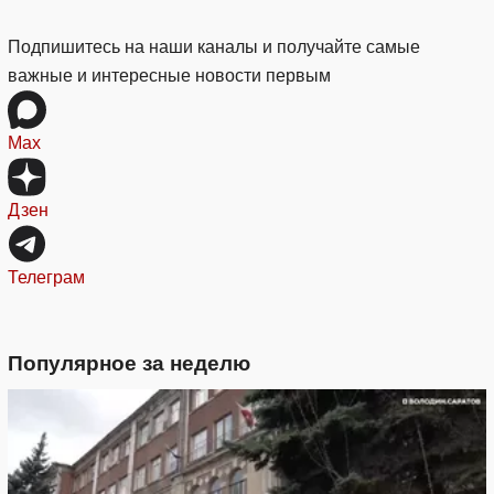
Подпишитесь на наши каналы и получайте самые
важные и интересные новости первым
Max
Дзен
Телеграм
Популярное за неделю