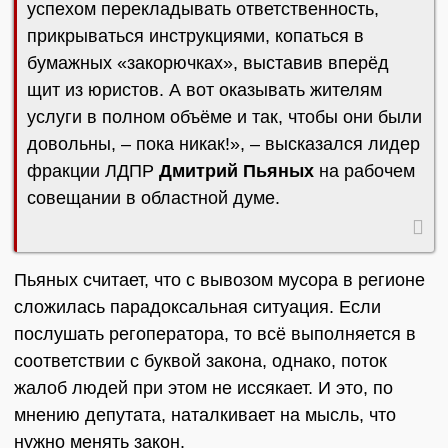
успехом перекладывать ответственность,
прикрываться инструкциями, копаться в
бумажных «закорючках», выставив вперёд
щит из юристов. А вот оказывать жителям
услуги в полном объёме и так, чтобы они были
довольны, – пока никак!», – высказался лидер
фракции ЛДПР
Дмитрий Пьяных
на рабочем
совещании в областной думе.
Пьяных считает, что с вывозом мусора в регионе
сложилась парадоксальная ситуация. Если
послушать регоператора, то всё выполняется в
соответствии с буквой закона, однако, поток
жалоб людей при этом не иссякает. И это, по
мнению депутата, наталкивает на мысль, что
нужно менять закон.