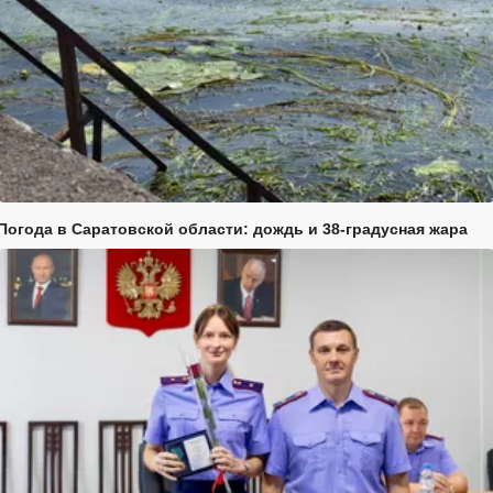
Погода в Саратовской области: дождь и 38-градусная жара