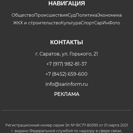
НАВИГАЦИЯ
Общество
Происшествия
Суд
Политика
Экономика
ЖКХ и строительство
Культура
Спорт
СарИнФото
КОНТАКТЫ
г. Саратов, ул. Горького, 21
+7 (917) 982-81-37
+7 (8452) 659-600
info@sarinform.ru
РЕКЛАМА
Регистрационный номер серия Эл № ФС77-80393 от 01 марта 2021
г. выдано Федеральной службой по надзору в сфере связи,