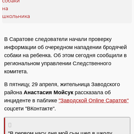
В Саратове следователи начали проверку
информации об очередном нападении бродячей
собаки на ребенка. Об этом сегодня сообщили в
региональном управлении Следственного
комитета.
В пятницу, 29 апреля, жительница Заводского
района
Анастасия Мойсук
рассказала об
инциденте в паблике
"Заводской Online Саратов"
соцсети "ВКонтакте".
"В первом часу дня мой сын шел в школу,