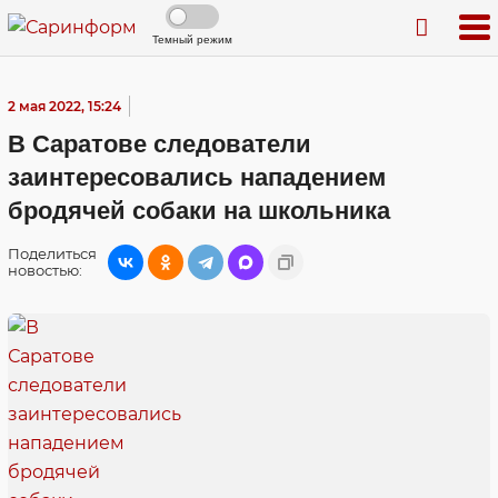
Темный режим
2 мая 2022, 15:24
В Саратове следователи
заинтересовались нападением
бродячей собаки на школьника
Поделиться
новостью: