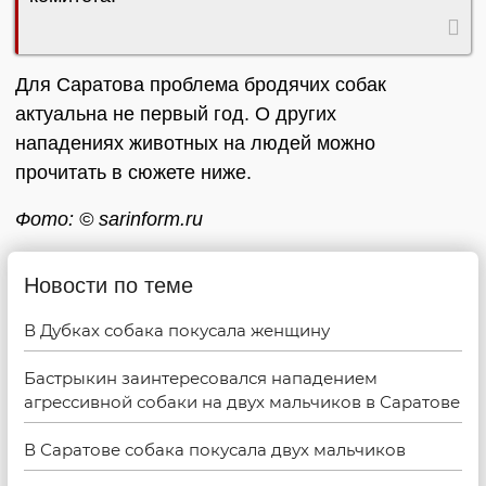
Для Саратова проблема бродячих собак
актуальна не первый год. О других
нападениях животных на людей можно
прочитать в сюжете ниже.
Фото: © sarinform.ru
Новости по теме
В Дубках собака покусала женщину
Бастрыкин заинтересовался нападением
агрессивной собаки на двух мальчиков в Саратове
В Саратове собака покусала двух мальчиков