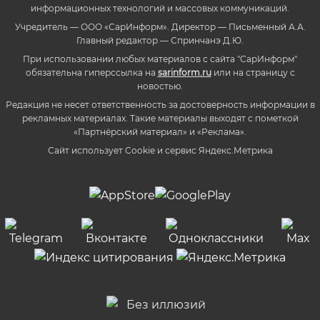
информационных технологий и массовых коммуникаций.
Учредитель — ООО «СарИнформ». Директор — Письменный А.А.
Главный редактор — Спринчанэ Д.Ю.
При использовании любых материалов с сайта "СарИнформ"
обязательна гиперссылка на
sarinform.ru
или на страницу с
новостью.
Редакция не несет ответственность за достоверность информации в
рекламных материалах. Такие материалы выходят с пометкой
«Партнёрский материал» и «Реклама».
Сайт использует Cookie и сервиc Яндекс.Метрика