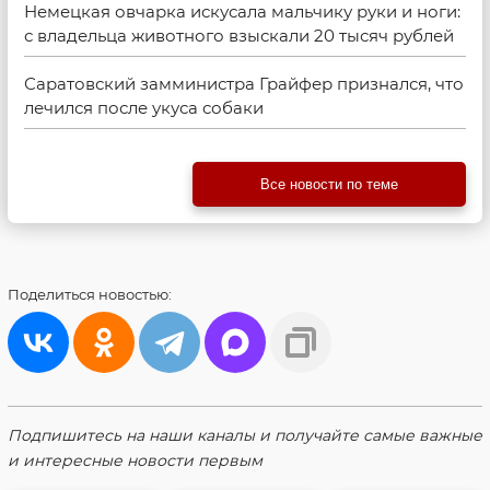
Немецкая овчарка искусала мальчику руки и ноги:
с владельца животного взыскали 20 тысяч рублей
Саратовский замминистра Грайфер признался, что
лечился после укуса собаки
Все новости по теме
Поделиться
новостью:
Подпишитесь на наши каналы и получайте самые важные
и интересные новости первым