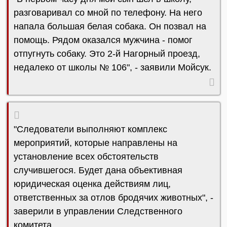
разговаривал со мной по телефону. На него
напала большая белая собака. Он позвал на
помощь. Рядом оказался мужчина - помог
отпугнуть собаку. Это 2-й Нагорный проезд,
недалеко от школы № 106", - заявили Мойсук.
"Следователи выполняют комплекс
мероприятий, которые направлены на
установление всех обстоятельств
случившегося. Будет дана объективная
юридическая оценка действиям лиц,
ответственных за отлов бродячих животных", -
заверили в управлении Следственного
комитета.