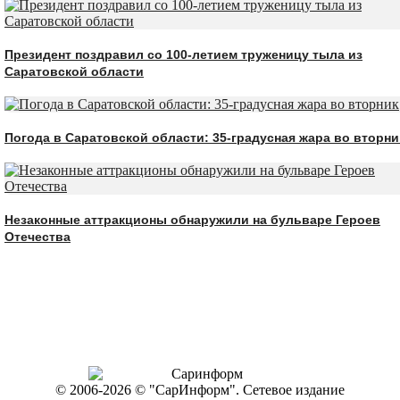
Президент поздравил со 100-летием труженицу тыла из
Саратовской области
Погода в Саратовской области: 35-градусная жара во вторни
Незаконные аттракционы обнаружили на бульваре Героев
Отечества
© 2006-2026 © "СарИнформ". Сетевое издание