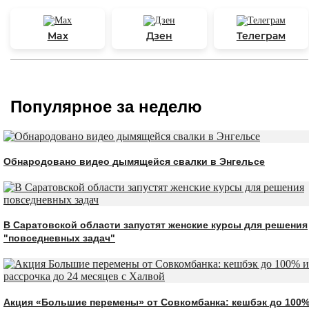
Max
Дзен
Телеграм
Популярное за неделю
Обнародовано видео дымящейся свалки в Энгельсе
В Саратовской области запустят женские курсы для решения
"повседневных задач"
Акция «Большие перемены» от Совкомбанка: кешбэк до 100