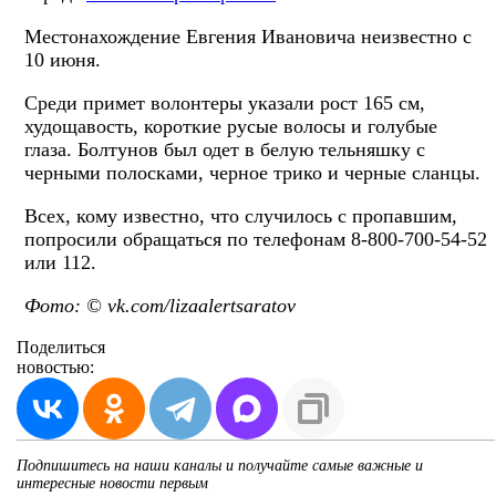
Местонахождение Евгения Ивановича неизвестно с
10 июня.
Среди примет волонтеры указали рост 165 см,
худощавость, короткие русые волосы и голубые
глаза. Болтунов был одет в белую тельняшку с
черными полосками, черное трико и черные сланцы.
Всех, кому известно, что случилось с пропавшим,
попросили обращаться по телефонам 8-800-700-54-52
или 112.
Фото: © vk.com/lizaalertsaratov
Поделиться
новостью:
Подпишитесь на наши каналы и получайте самые важные и
интересные новости первым