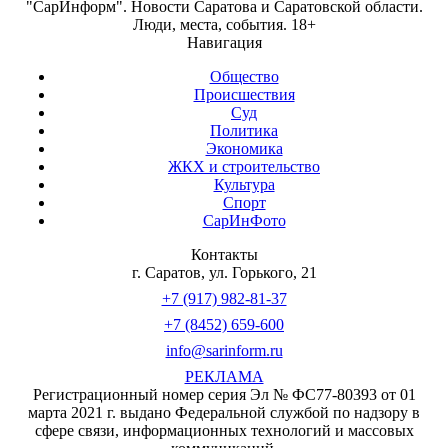
"СарИнформ". Новости Саратова и Саратовской области.
Люди, места, события. 18+
Навигация
Общество
Происшествия
Суд
Политика
Экономика
ЖКХ и строительство
Культура
Спорт
СарИнФото
Контакты
г. Саратов, ул. Горького, 21
+7 (917) 982-81-37
+7 (8452) 659-600
info@sarinform.ru
РЕКЛАМА
Регистрационный номер серия Эл № ФС77-80393 от 01
марта 2021 г. выдано Федеральной службой по надзору в
сфере связи, информационных технологий и массовых