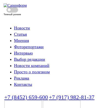
Темный режим
Новости
Статьи
Мнения
Фоторепортажи
Интервью
Выбор редакции
Новости компаний
Просто о полезном
Реклама
Контакты
+7 (8452) 659-600
+7 (917) 982-81-37