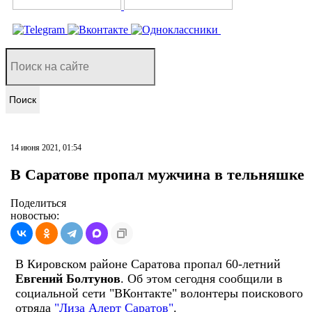
Поиск
14 июня 2021, 01:54
В Саратове пропал мужчина в тельняшке
Поделиться
новостью:
В Кировском районе Саратова пропал 60-летний
Евгений Болтунов
. Об этом сегодня сообщили в
социальной сети "ВКонтакте" волонтеры поискового
отряда
"Лиза Алерт Саратов"
.