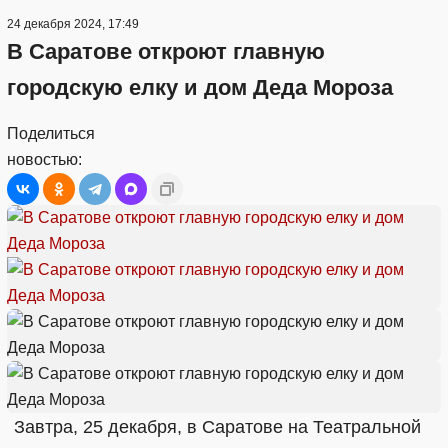
24 декабря 2024, 17:49
В Саратове откроют главную
городскую елку и дом Деда Мороза
Поделиться
новостью:
Завтра, 25 декабря, в Саратове на Театральной