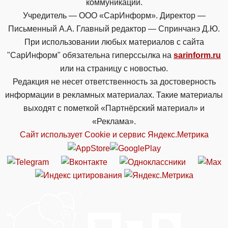
коммуникаций.
Учредитель — ООО «СарИнформ». Директор —
Письменный А.А. Главный редактор — Спринчанэ Д.Ю.
При использовании любых материалов с сайта
"СарИнформ" обязательна гиперссылка на
sarinform.ru
или на страницу с новостью.
Редакция не несет ответственность за достоверность
информации в рекламных материалах. Такие материалы
выходят с пометкой «Партнёрский материал» и
«Реклама».
Сайт использует Cookie и сервиc Яндекс.Метрика