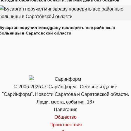
Погода в Саратовской области: летний день без осадков
Бусаргин поручил минздраву проверить все районные
больницы в Саратовской области
© 2006-2026 © "СарИнформ". Сетевое издание
"СарИнформ". Новости Саратова и Саратовской области.
Люди, места, события. 18+
Навигация
Общество
Происшествия