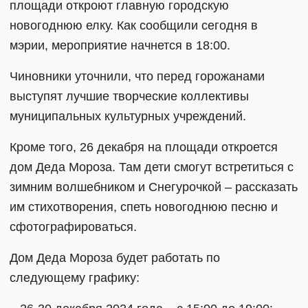
площади откроют главную городскую
новогоднюю елку. Как сообщили сегодня в
мэрии, мероприятие начнется в 18:00.
Чиновники уточнили, что перед горожанами
выступят лучшие творческие коллективы
муниципальных культурных учреждений.
Кроме того, 26 декабря на площади откроется
дом Деда Мороза. Там дети смогут встретиться с
зимним волшебником и Снегурочкой – рассказать
им стихотворения, спеть новогоднюю песню и
сфотографироваться.
Дом Деда Мороза будет работать по
следующему графику: