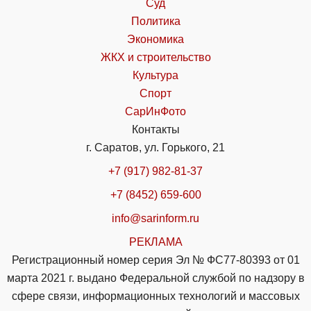
Суд
Политика
Экономика
ЖКХ и строительство
Культура
Спорт
СарИнФото
Контакты
г. Саратов, ул. Горького, 21
+7 (917) 982-81-37
+7 (8452) 659-600
info@sarinform.ru
РЕКЛАМА
Регистрационный номер серия Эл № ФС77-80393 от 01
марта 2021 г. выдано Федеральной службой по надзору в
сфере связи, информационных технологий и массовых