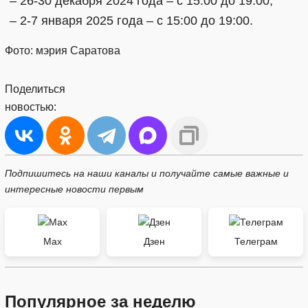
– 26-30 декабря 2024 года – с 15:00 до 19:00;
– 2-7 января 2025 года – с 15:00 до 19:00.
Фото: мэрия Саратова
Поделиться
новостью:
Подпишитесь на наши каналы и получайте самые важные и
интересные новости первым
Max
Дзен
Телеграм
Популярное за неделю