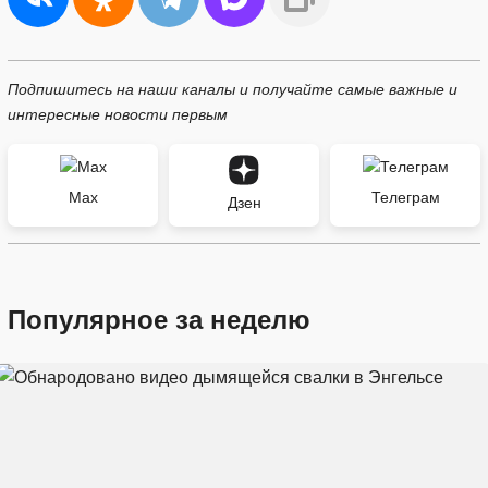
Подпишитесь на наши каналы и получайте самые важные и
интересные новости первым
Max
Телеграм
Дзен
Популярное за неделю