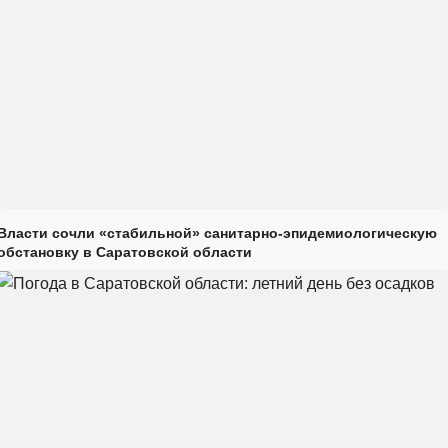
Власти сочли «стабильной» санитарно-эпидемиологическую
обстановку в Саратовской области