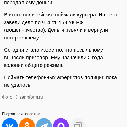
передал ему деньги.
В итоге полицейские поймали курьера. На него
завели дело по ч. 4 ст. 159 УК РФ
(мошенничество). Деньги изъяли и вернули
потерпевшему.
Сегодня стало известно, что посыльному
вынесли приговор. Ему назначили 2 года
колонии общего режима.
Поймать телефонных аферистов полиции пока
не удалось.
Фото: © sarinform.ru
Поделиться
новостью: