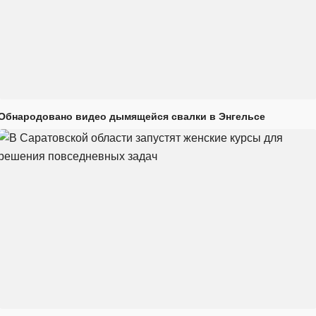
Обнародовано видео дымящейся свалки в Энгельсе