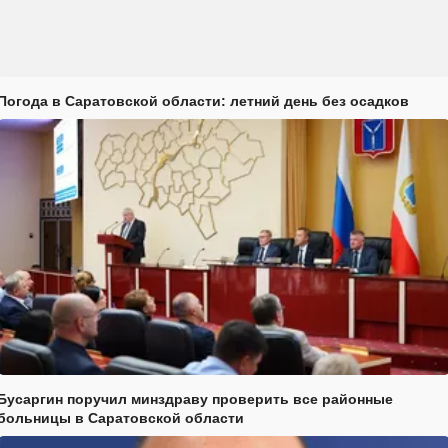
Погода в Саратовской области: летний день без осадков
Бусаргин поручил минздраву проверить все районные
больницы в Саратовской области