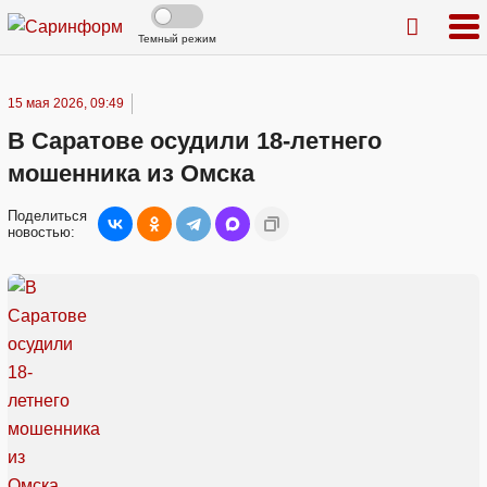
Темный режим
15 мая 2026, 09:49
В Саратове осудили 18-летнего
мошенника из Омска
Поделиться
новостью: