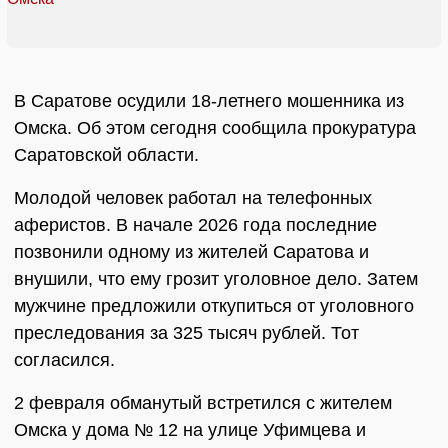
В Саратове осудили 18-летнего мошенника из
Омска. Об этом сегодня сообщила прокуратура
Саратовской области.
Молодой человек работал на телефонных
аферистов. В начале 2026 года последние
позвонили одному из жителей Саратова и
внушили, что ему грозит уголовное дело. Затем
мужчине предложили откупиться от уголовного
преследования за 325 тысяч рублей. Тот
согласился.
2 февраля обманутый встретился с жителем
Омска у дома № 12 на улице Уфимцева и