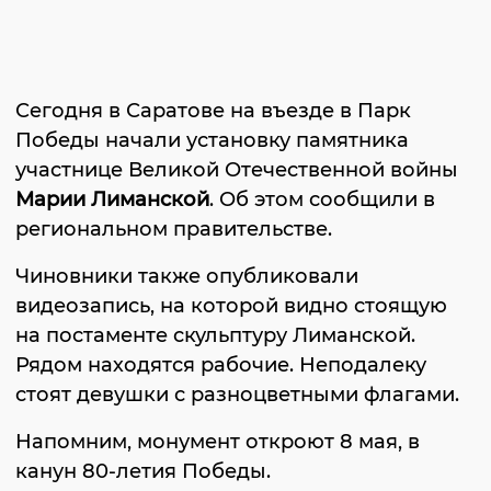
Сегодня в Саратове на въезде в Парк
Победы начали установку памятника
участнице Великой Отечественной войны
Марии Лиманской
. Об этом сообщили в
региональном правительстве.
Чиновники также опубликовали
видеозапись, на которой видно стоящую
на постаменте скульптуру Лиманской.
Рядом находятся рабочие. Неподалеку
стоят девушки с разноцветными флагами.
Напомним, монумент откроют 8 мая, в
канун 80-летия Победы.