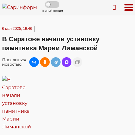
Темный режим
6 мая 2025, 19:46
В Саратове начали установку
памятника Марии Лиманской
Поделиться
новостью: