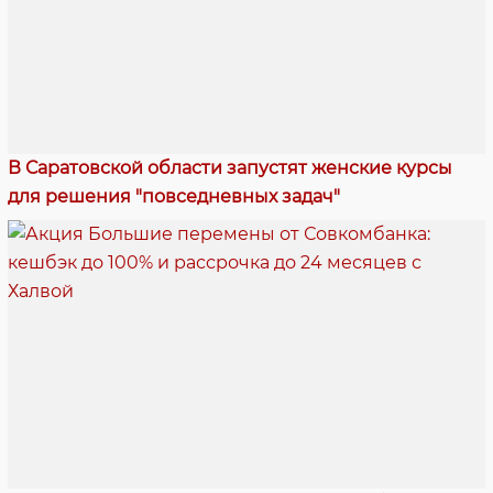
В Саратовской области запустят женские курсы
для решения "повседневных задач"