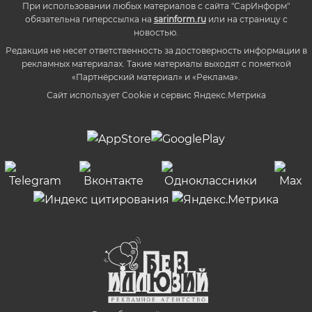
При использовании любых материалов с сайта "СарИнформ"
обязательна гиперссылка на
sarinform.ru
или на страницу с
новостью.
Редакция не несет ответственность за достоверность информации в
рекламных материалах. Такие материалы выходят с пометкой
«Партнёрский материал» и «Реклама».
Сайт использует Cookie и сервиc Яндекс.Метрика