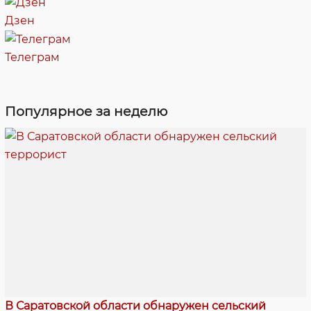
Дзен
Телеграм
Популярное за неделю
В Саратовской области обнаружен сельский