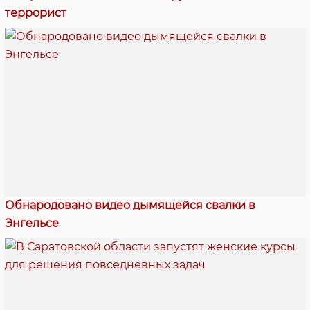
террорист
Обнародовано видео дымящейся свалки в
Энгельсе