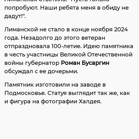
попробуют. Наши ребята меня в обиду не
дадут!".
Лиманской не стало в конце ноября 2024
года. Незадолго до этого ветеран
отпраздновала 100-летие. Идею памятника
в честь участницы Великой Отечественной
войны губернатор
Роман Бусаргин
обсуждал с ее дочерьми.
Памятник изготовили на заводе в
Подмосковье. Статуя выглядит так же, как
и фигура на фотографии Халдея.