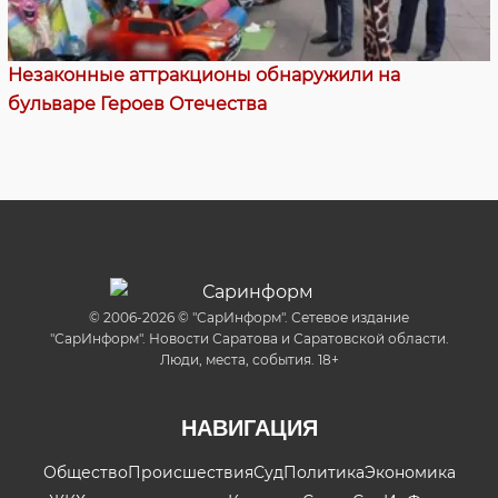
Незаконные аттракционы обнаружили на
бульваре Героев Отечества
© 2006-2026 © "СарИнформ". Сетевое издание
"СарИнформ". Новости Саратова и Саратовской области.
Люди, места, события. 18+
НАВИГАЦИЯ
Общество
Происшествия
Суд
Политика
Экономика