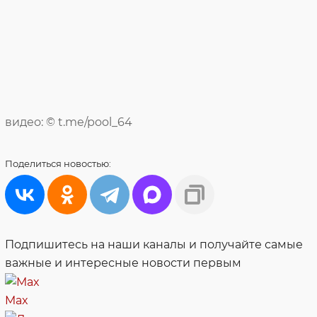
видео: © t.me/pool_64
Поделиться
новостью:
Подпишитесь на наши каналы и получайте самые
важные и интересные новости первым
Max