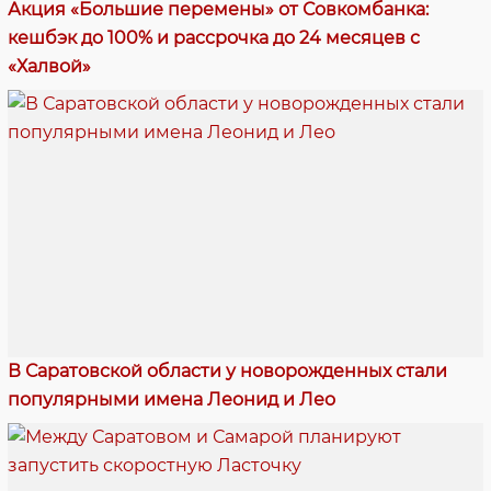
Акция «Большие перемены» от Совкомбанка:
кешбэк до 100% и рассрочка до 24 месяцев с
«Халвой»
В Саратовской области у новорожденных стали
популярными имена Леонид и Лео