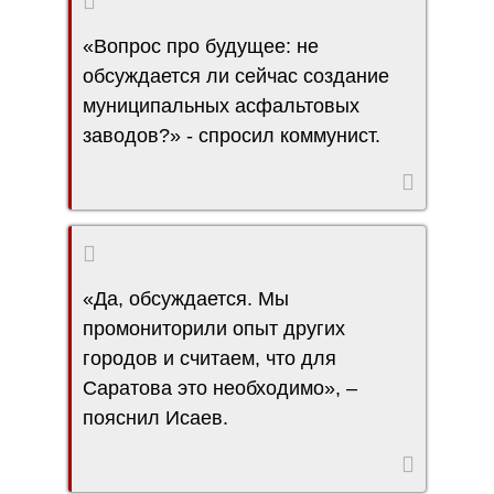
«Вопрос про будущее: не
обсуждается ли сейчас создание
муниципальных асфальтовых
заводов?» - спросил коммунист.
«Да, обсуждается. Мы
промониторили опыт других
городов и считаем, что для
Саратова это необходимо», –
пояснил Исаев.