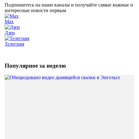
Подпишитесь на наши каналы и получайте самые важные и
интересные новости первым
Max
Дзен
Телеграм
Популярное за неделю