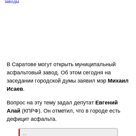
В Саратове могут открыть муниципальный
асфальтовый завод. Об этом сегодня на
заседании городской думы заявил мэр
Михаил
Исаев
.
Вопрос на эту тему задал депутат
Евгений
Алай
(КПРФ). Он отметил, что в городе есть
дефицит асфальта.