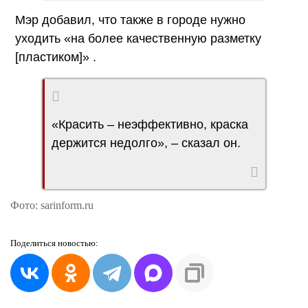
Мэр добавил, что также в городе нужно
уходить «на более качественную разметку
[пластиком]» .
«Красить – неэффективно, краска
держится недолго», – сказал он.
Фото: sarinform.ru
Поделиться
новостью: