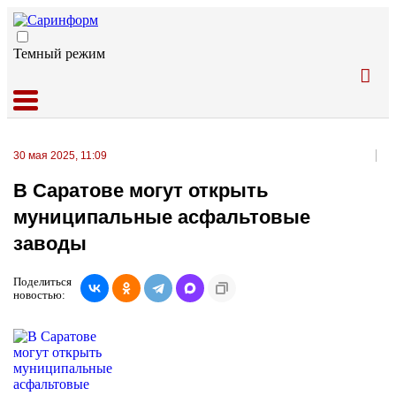
Темный режим
30 мая 2025, 11:09
В Саратове могут открыть
муниципальные асфальтовые
заводы
Поделиться
новостью: