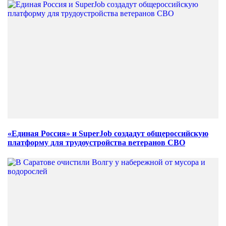
«Единая Россия» и SuperJob создадут общероссийскую
платформу для трудоустройства ветеранов СВО