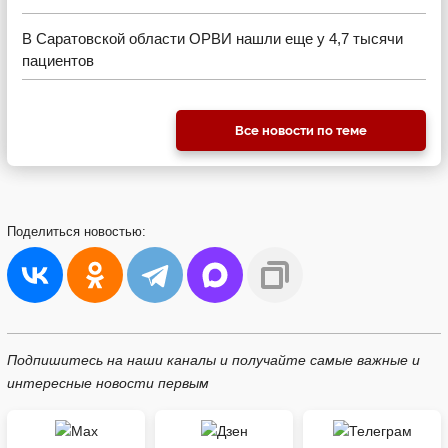
В Саратовской области ОРВИ нашли еще у 4,7 тысячи
пациентов
Все новости по теме
Поделиться
новостью:
Подпишитесь на наши каналы и получайте самые важные и
интересные новости первым