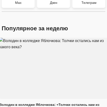
Max
Дзен
Телеграм
Популярное за неделю
Володин в колледже Яблочкова: «Толчки остались нам из