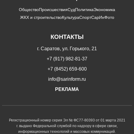
Общество
Происшествия
Суд
Политика
Экономика
ЖКХ и строительство
Культура
Спорт
СарИнФото
КОНТАКТЫ
г. Саратов, ул. Горького, 21
+7 (917) 982-81-37
+7 (8452) 659-600
info@sarinform.ru
РЕКЛАМА
Регистрационный номер серия Эл № ФС77-80393 от 01 марта 2021
г. выдано Федеральной службой по надзору в сфере связи,
информационных технологий и массовых коммуникаций.