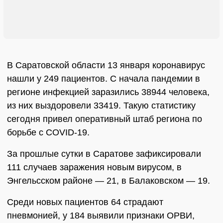
В Саратовской области 13 января коронавирус
нашли у 249 пациентов. С начала пандемии в
регионе инфекцией заразились 38944 человека,
из них выздоровели 33419. Такую статистику
сегодня привел оперативный штаб региона по
борьбе с COVID-19.
За прошлые сутки в Саратове зафиксировали
111 случаев заражения новым вирусом, в
Энгельсском районе — 21, в Балаковском — 19.
Среди новых пациентов 64 страдают
пневмонией, у 184 выявили признаки ОРВИ,