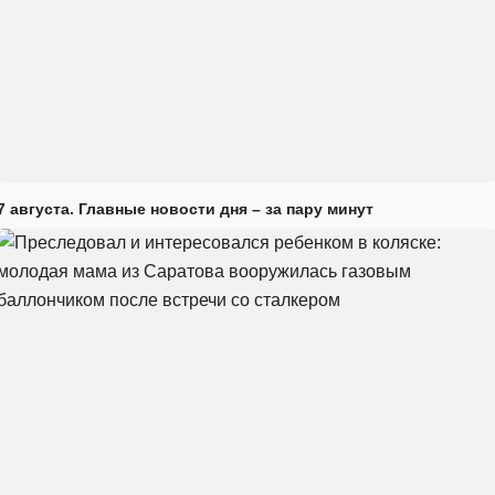
7 августа. Главные новости дня – за пару минут