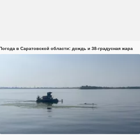
Погода в Саратовской области: дождь и 38-градусная жара