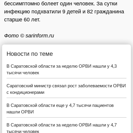
бессимптомно болеет один человек. За сутки
инфекцию подхватили 9 детей и 82 гражданина
старше 60 лет.
Фото © sarinform.ru
Новости по теме
В Саратовской области за неделю ОРВИ нашли у 4,3
тысячи человек
Саратовский министр связал рост заболеваемости ОРВИ
с кондиционерами
В Саратовской области еще у 4,7 тысячи пациентов
нашли ОРВИ
В Саратовской области за неделю ОРВИ нашли у 4,7
тысячи человек