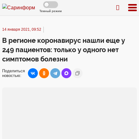
Темный режим
14 января 2021, 09:52
В регионе коронавирус нашли еще у
249 пациентов: только у одного нет
симптомов болезни
Поделиться
новостью: