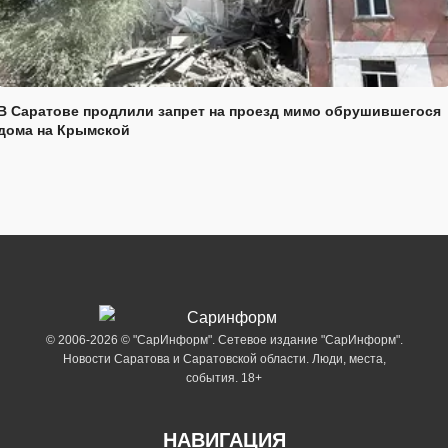
В Саратове продлили запрет на проезд мимо обрушившегося
дома на Крымской
© 2006-2026 © "СарИнформ". Сетевое издание "СарИнформ".
Новости Саратова и Саратовской области. Люди, места,
события. 18+
НАВИГАЦИЯ