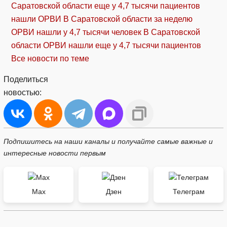
Саратовской области еще у 4,7 тысячи пациентов
нашли ОРВИ
В Саратовской области за неделю
ОРВИ нашли у 4,7 тысячи человек
В Саратовской
области ОРВИ нашли еще у 4,7 тысячи пациентов
Все новости по теме
Поделиться
новостью:
Подпишитесь на наши каналы и получайте самые важные и
интересные новости первым
Max
Дзен
Телеграм