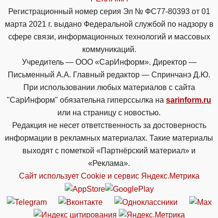
Регистрационный номер серия Эл № ФС77-80393 от 01
марта 2021 г. выдано Федеральной службой по надзору в
сфере связи, информационных технологий и массовых
коммуникаций.
Учредитель — ООО «СарИнформ». Директор —
Письменный А.А. Главный редактор — Спринчанэ Д.Ю.
При использовании любых материалов с сайта
"СарИнформ" обязательна гиперссылка на
sarinform.ru
или на страницу с новостью.
Редакция не несет ответственность за достоверность
информации в рекламных материалах. Такие материалы
выходят с пометкой «Партнёрский материал» и
«Реклама».
Сайт использует Cookie и сервиc Яндекс.Метрика