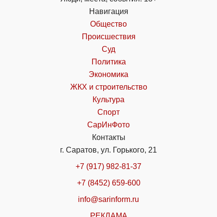
Навигация
Общество
Происшествия
Суд
Политика
Экономика
ЖКХ и строительство
Культура
Спорт
СарИнФото
Контакты
г. Саратов, ул. Горького, 21
+7 (917) 982-81-37
+7 (8452) 659-600
info@sarinform.ru
РЕКЛАМА