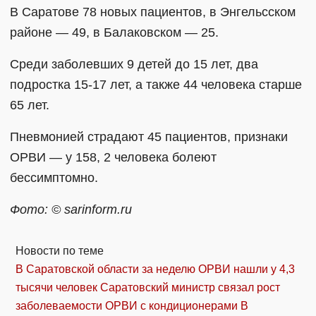
В Саратове 78 новых пациентов, в Энгельсском
районе — 49, в Балаковском — 25.
Среди заболевших 9 детей до 15 лет, два
подростка 15-17 лет, а также 44 человека старше
65 лет.
Пневмонией страдают 45 пациентов, признаки
ОРВИ — у 158, 2 человека болеют
бессимптомно.
Фото: © sarinform.ru
Новости по теме
В Саратовской области за неделю ОРВИ нашли у 4,3
тысячи человек
Саратовский министр связал рост
заболеваемости ОРВИ с кондиционерами
В