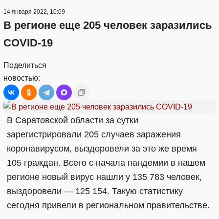
14 января 2022, 10:09
В регионе еще 205 человек заразились
COVID-19
Поделиться
новостью:
В Саратовской области за сутки
зарегистрировали 205 случаев заражения
коронавирусом, выздоровели за это же время
105 граждан. Всего с начала пандемии в нашем
регионе новый вирус нашли у 135 783 человек,
выздоровели — 125 154. Такую статистику
сегодня привели в региональном правительстве.