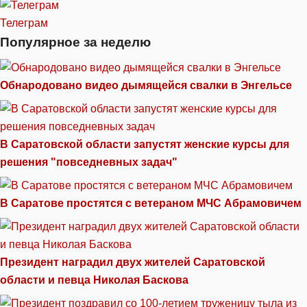
Телеграм
Популярное за неделю
Обнародовано видео дымящейся свалки в Энгельсе
В Саратовской области запустят женские курсы для
решения "повседневных задач"
В Саратове простятся с ветераном МЧС Абрамовичем
Президент наградил двух жителей Саратовской
области и певца Николая Баскова