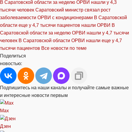
В Саратовской области за неделю ОРВИ нашли у 4,3
тысячи человек
Саратовский министр связал рост
заболеваемости ОРВИ с кондиционерами
В Саратовской
области еще у 4,7 тысячи пациентов нашли ОРВИ
В
Саратовской области за неделю ОРВИ нашли у 4,7 тысячи
человек
В Саратовской области ОРВИ нашли еще у 4,7
тысячи пациентов
Все новости по теме
Поделиться
новостью:
Подпишитесь на наши каналы и получайте самые важные
и интересные новости первым
Max
Дзен