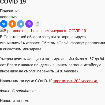
COVID-19
Поделиться
новостью:
В Саратовской области за сутки от коронавируса
скончались 14 человек. Об этом «СарИнформу» рассказали
в областном минздраве.
Умерли девять женщин и пять мужчин. Им было от 57 до 84
лет. Всего с начала пандемии в нашем регионе китайскую
инфекцию не смогли пережить 1430 человек.
Напомним, за сутки COVID-19
заразились 202 человека.
Фото: © sarinform.ru
Новости по теме