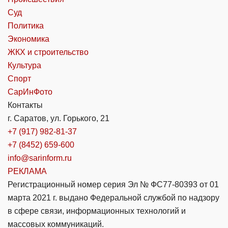
Суд
Политика
Экономика
ЖКХ и строительство
Культура
Спорт
СарИнФото
Контакты
г. Саратов, ул. Горького, 21
+7 (917) 982-81-37
+7 (8452) 659-600
info@sarinform.ru
РЕКЛАМА
Регистрационный номер серия Эл № ФС77-80393 от 01
марта 2021 г. выдано Федеральной службой по надзору
в сфере связи, информационных технологий и
массовых коммуникаций.