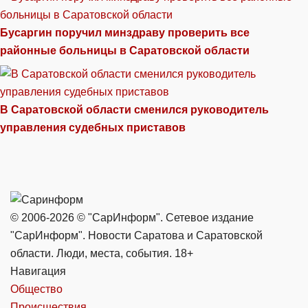
Бусаргин поручил минздраву проверить все
районные больницы в Саратовской области
В Саратовской области сменился руководитель
управления судебных приставов
© 2006-2026 © "СарИнформ". Сетевое издание
"СарИнформ". Новости Саратова и Саратовской
области. Люди, места, события. 18+
Навигация
Общество
Происшествия