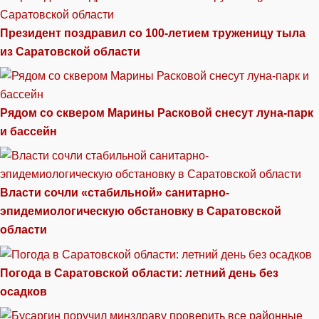
Президент поздравил со 100-летием труженицу тыла
из Саратовской области
Рядом со сквером Марины Расковой снесут луна-парк
и бассейн
Власти сочли «стабильной» санитарно-
эпидемиологическую обстановку в Саратовской
области
Погода в Саратовской области: летний день без
осадков