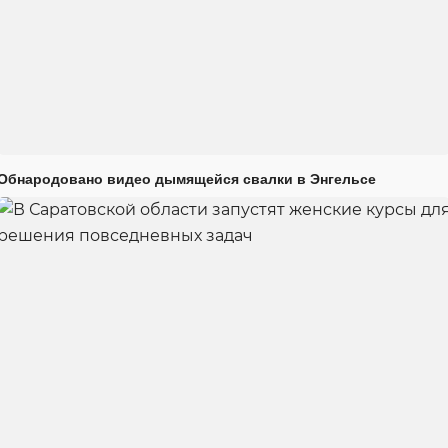
Обнародовано видео дымящейся свалки в Энгельсе