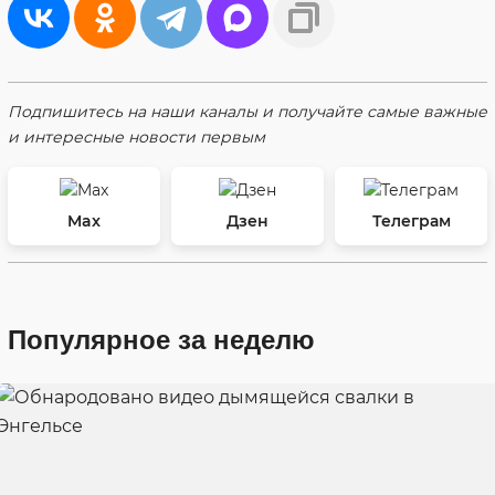
Подпишитесь на наши каналы и получайте самые важные
и интересные новости первым
Max
Дзен
Телеграм
Популярное за неделю