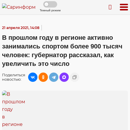
Темный режим
21 апреля 2021, 14:08
В прошлом году в регионе активно
занимались спортом более 900 тысяч
человек: губернатор рассказал, как
увеличить это число
Поделиться
новостью: