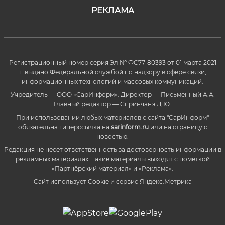
РЕКЛАМА
Регистрационный номер серия Эл № ФС77-80393 от 01 марта 2021
г. выдано Федеральной службой по надзору в сфере связи,
информационных технологий и массовых коммуникаций.
Учредитель — ООО «СарИнформ». Директор — Письменный А.А.
Главный редактор — Спринчанэ Д.Ю.
При использовании любых материалов с сайта "СарИнформ"
обязательна гиперссылка на
sarinform.ru
или на страницу с
новостью.
Редакция не несет ответственность за достоверность информации в
рекламных материалах. Такие материалы выходят с пометкой
«Партнёрский материал» и «Реклама».
Сайт использует Cookie и сервиc Яндекс.Метрика