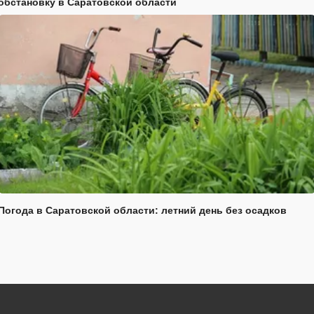
обстановку в Саратовской области
Погода в Саратовской области: летний день без осадков