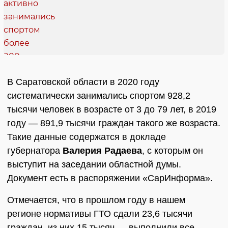
В Саратовской области в 2020 году
систематически занимались спортом 928,2
тысячи человек в возрасте от 3 до 79 лет, в 2019
году — 891,9 тысячи граждан такого же возраста.
Такие данные содержатся в докладе
губернатора
Валерия Радаева
, с которым он
выступит на заседании областной думы.
Документ есть в распоряжении «СарИнформа».
Отмечается, что в прошлом году в нашем
регионе нормативы ГТО сдали 23,6 тысячи
граждан, из них 15 тысяч — выполнили все