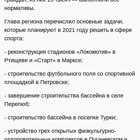
нормативы.
Глава региона перечислил основные задачи,
которые планируют в 2021 году решить в сфере
спорта:
- реконструкция стадионов «Локомотив» в
Ртищеве и «Старт» в Марксе;
- строительство футбольного поля со спортивной
площадкой в Петровске;
- завершение строительства бассейна в селе
Перелюб;
- строительство бассейна в поселке Турки;
- устройство трех открытых физкультурно-
оздоровительных комплексов в Пугачевском и