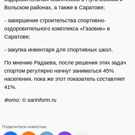
Вольском районах, а также в Саратове;
- завершение строительства спортивно-
оздоровительного комплекса «Газовик» в
Саратове;
- закупка инвентаря для спортивных школ.
По мнению Радаева, после решения этих задач
спортом регулярно начнут заниматься 45%
населения, пока же этот показатель составляет
41%.
Фото: © sarinform.ru
Поделиться
новостью: