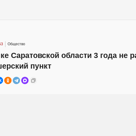
53
Общество
ке Саратовской области 3 года не р
ерский пункт