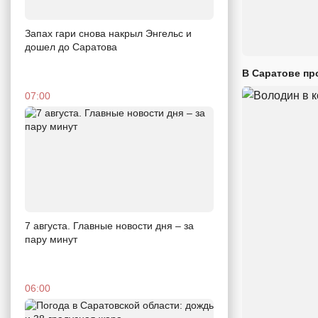
Запах гари снова накрыл Энгельс и
дошел до Саратова
В Саратове пр
07:00
7 августа. Главные новости дня – за
пару минут
06:00