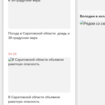
Володин в кол
Погода в Саратовской области: дождь и
38-градусная жара
04:26
В Саратовской области объявили
ракетную опасность