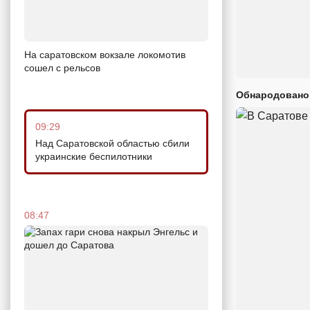
На саратовском вокзале локомотив
сошел с рельсов
Обнародовано
09:29
Над Саратовской областью сбили
украинские беспилотники
08:47