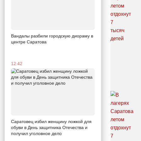
Вандалы разбили городскую диораму в
центре Саратова
12:42
Саратовец избил женщину ложкой для
обуви в День защитника Отечества и
получил уголовное дело