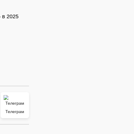
 в 2025
Телеграм