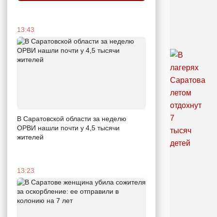
13:43
В Саратовской области за неделю
ОРВИ нашли почти у 4,5 тысячи
жителей
13:23