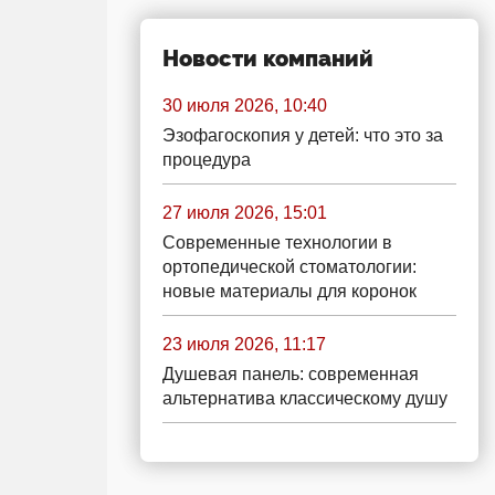
Новости компаний
30 июля 2026, 10:40
Эзофагоскопия у детей: что это за
процедура
27 июля 2026, 15:01
Современные технологии в
ортопедической стоматологии:
новые материалы для коронок
23 июля 2026, 11:17
Душевая панель: современная
альтернатива классическому душу