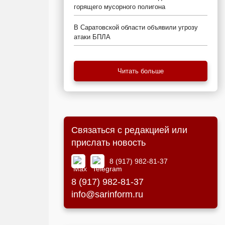
горящего мусорного полигона
В Саратовской области объявили угрозу
атаки БПЛА
Читать больше
Связаться с редакцией или
прислать новость
8 (917) 982-81-37
8 (917) 982-81-37
info@sarinform.ru