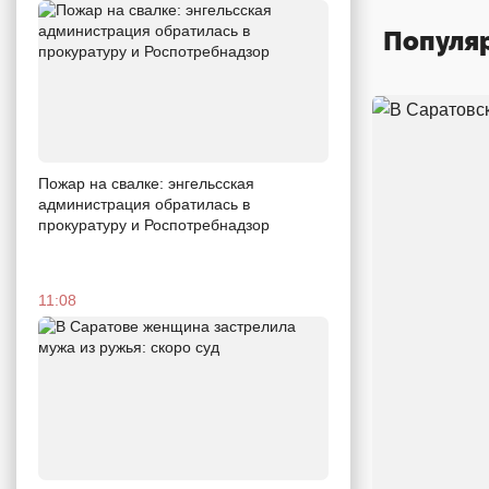
Популя
Пожар на свалке: энгельсская
администрация обратилась в
прокуратуру и Роспотребнадзор
11:08