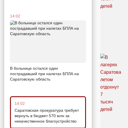
14:02
В больнице остался один
пострадавший при налетах БПЛА на
Саратовскую область
14:02
Саратовская прокуратура требует
вернуть в бюджет 570 млн за
некачественное благоустройство