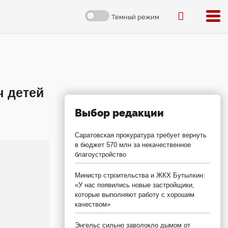
Темный режим
ч детей
Выбор редакции
Саратовская прокуратура требует вернуть
в бюджет 570 млн за некачественное
благоустройство
Министр строительства и ЖКХ Бутылкин:
«У нас появились новые застройщики,
которые выполняют работу с хорошим
качеством»
Энгельс сильно заволокло дымом от