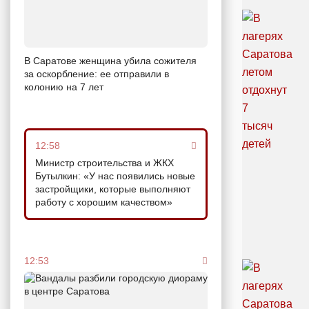
В Саратове женщина убила сожителя
за оскорбление: ее отправили в
колонию на 7 лет
12:58
Министр строительства и ЖКХ
Бутылкин: «У нас появились новые
застройщики, которые выполняют
работу с хорошим качеством»
12:53