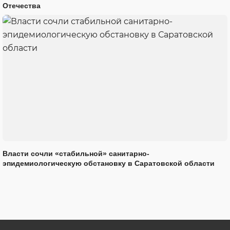
Отечества
Власти сочли «стабильной» санитарно-
эпидемиологическую обстановку в Саратовской области