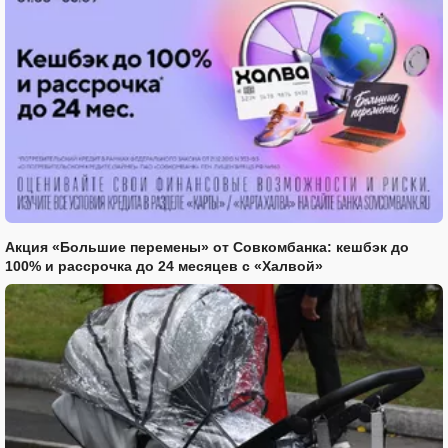
Акция «Большие перемены» от Совкомбанка: кешбэк до
100% и рассрочка до 24 месяцев с «Халвой»