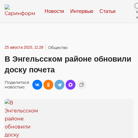
Новости
Интервью
Статьи
Т
25 августа 2025, 11:28
Общество
В Энгельсском районе обновили
доску почета
Поделиться
новостью: