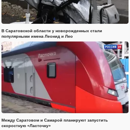
В Саратовской области у новорожденных стали
популярными имена Леонид и Лео
Между Саратовом и Самарой планируют запустить
скоростную «Ласточку»