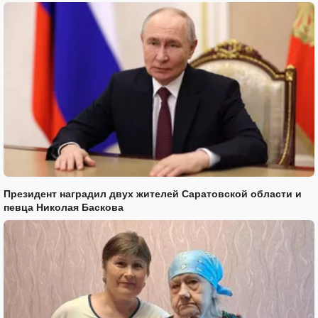
Президент наградил двух жителей Саратовской области и
певца Николая Баскова