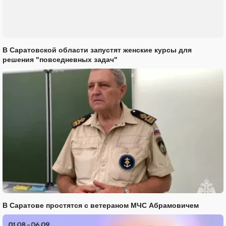
В Саратовской области запустят женские курсы для
решения "повседневных задач"
В Саратове простятся с ветераном МЧС Абрамовичем