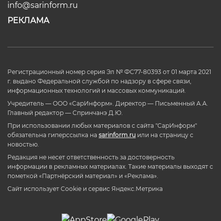
info@sarinform.ru
РЕКЛАМА
Регистрационный номер серия Эл № ФС77-80393 от 01 марта 2021
г. выдано Федеральной службой по надзору в сфере связи,
информационных технологий и массовых коммуникаций.
Учредитель — ООО «СарИнформ». Директор — Письменный А.А.
Главный редактор — Спринчанэ Д.Ю.
При использовании любых материалов с сайта "СарИнформ"
обязательна гиперссылка на
sarinform.ru
или на страницу с
новостью.
Редакция не несет ответственность за достоверность
информации в рекламных материалах. Такие материалы выходят с
пометкой «Партнёрский материал» и «Реклама».
Сайт использует Cookie и сервиc Яндекс.Метрика