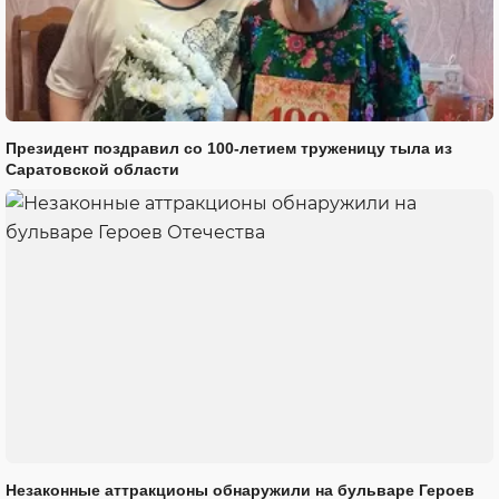
Президент поздравил со 100-летием труженицу тыла из
Саратовской области
Незаконные аттракционы обнаружили на бульваре Героев