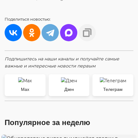
Поделиться
новостью:
Подпишитесь на наши каналы и получайте самые
важные и интересные новости первым
Max
Дзен
Телеграм
Популярное за неделю