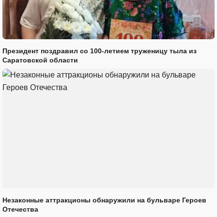
Президент поздравил со 100-летием труженицу тыла из
Саратовской области
Незаконные аттракционы обнаружили на бульваре Героев
Отечества