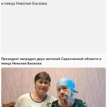
Президент наградил двух жителей Саратовской области и
певца Николая Баскова