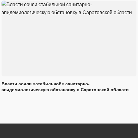
Власти сочли «стабильной» санитарно-
эпидемиологическую обстановку в Саратовской области