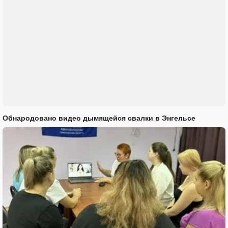
Обнародовано видео дымящейся свалки в Энгельсе