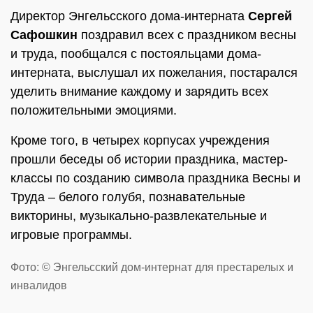
Директор Энгельсского дома-интерната
Сергей
Сафошкин
поздравил всех с праздником весны
и труда, пообщался с постояльцами дома-
интерната, выслушал их пожелания, постарался
уделить внимание каждому и зарядить всех
положительными эмоциями.
Кроме того, в четырех корпусах учреждения
прошли беседы об истории праздника, мастер-
классы по созданию символа праздника Весны и
Труда – белого голубя, познавательные
викторины, музыкально-развлекательные и
игровые программы.
Фото: © Энгельсский дом-интернат для престарелых и
инвалидов