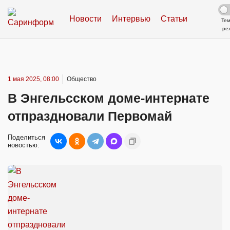
Новости
Интервью
Статьи
Те
ре
1 мая 2025, 08:00
Общество
В Энгельсском доме-интернате
отпраздновали Первомай
Поделиться
новостью: