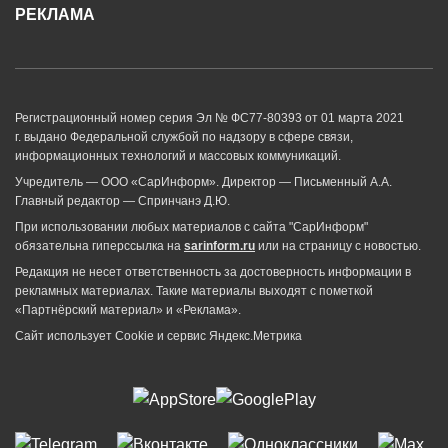
РЕКЛАМА
Регистрационный номер серия Эл № ФС77-80393 от 01 марта 2021
г. выдано Федеральной службой по надзору в сфере связи,
информационных технологий и массовых коммуникаций.
Учредитель — ООО «СарИнформ». Директор — Письменный А.А.
Главный редактор — Спринчанэ Д.Ю.
При использовании любых материалов с сайта "СарИнформ"
обязательна гиперссылка на
sarinform.ru
или на страницу с новостью.
Редакция не несет ответственность за достоверность информации в
рекламных материалах. Такие материалы выходят с пометкой
«Партнёрский материал» и «Реклама».
Сайт использует Cookie и сервиc Яндекс.Метрика