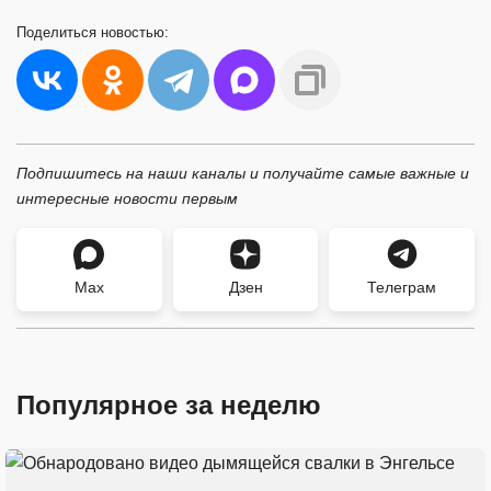
Поделиться
новостью:
Подпишитесь на наши каналы и получайте самые важные и
интересные новости первым
Max
Дзен
Телеграм
Популярное за неделю