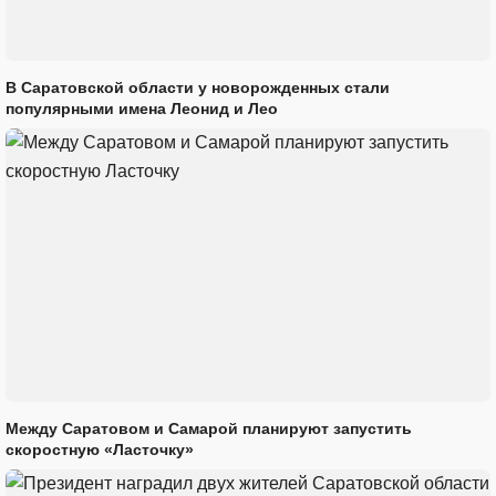
В Саратовской области у новорожденных стали
популярными имена Леонид и Лео
Между Саратовом и Самарой планируют запустить
скоростную «Ласточку»