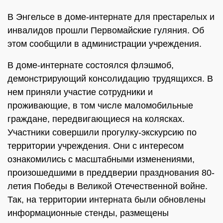
В Энгельсе в доме-интернате для престарелых и
инвалидов прошли Первомайские гуляния. Об
этом сообщили в администрации учреждения.
В доме-интернате состоялся флэшмоб,
демонстрирующий консолидацию трудящихся. В
нем приняли участие сотрудники и
проживающие, в том числе маломобильные
граждане, передвигающиеся на колясках.
Участники совершили прогулку-экскурсию по
территории учреждения. Они с интересом
ознакомились с масштабными изменениями,
произошедшими в преддверии празднования 80-
летия Победы в Великой Отечественной войне.
Так, на территории интерната были обновлены
информационные стенды, размещены