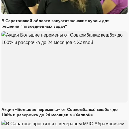
В Саратовской области запустят женские курсы для
решения "повседневных задач"
Акция «Большие перемены» от Совкомбанка: кешбэк до
100% и рассрочка до 24 месяцев с «Халвой»