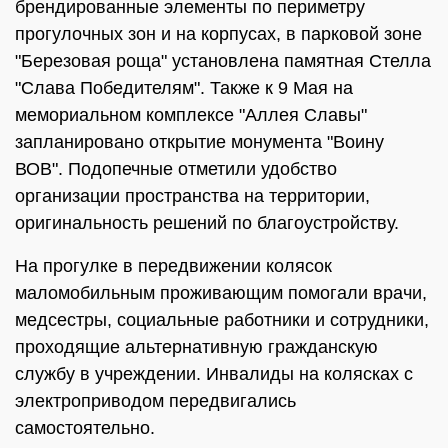
брендированные элементы по периметру
прогулочных зон и на корпусах, в парковой зоне
"Березовая роща" установлена памятная Стелла
"Слава Победителям". Также к 9 Мая на
мемориальном комплексе "Аллея Славы"
запланировано открытие монумента "Воину
ВОВ". Подопечные отметили удобство
организации пространства на территории,
оригинальность решений по благоустройству.
На прогулке в передвижении колясок
маломобильным проживающим помогали врачи,
медсестры, социальные работники и сотрудники,
проходящие альтернативную гражданскую
службу в учреждении. Инвалиды на колясках с
электроприводом передвигались
самостоятельно.